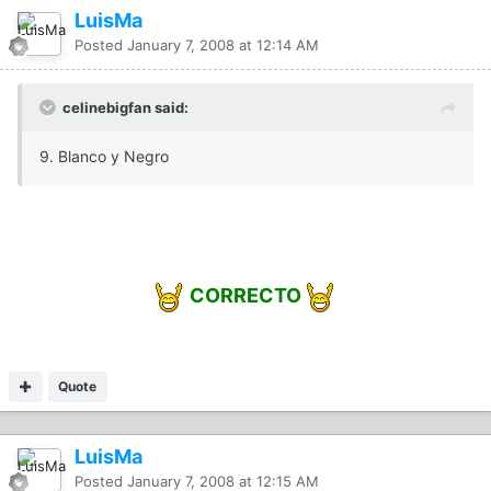
LuisMa
Posted
January 7, 2008 at 12:14 AM
celinebigfan said:
9. Blanco y Negro
CORRECTO
Quote
LuisMa
Posted
January 7, 2008 at 12:15 AM