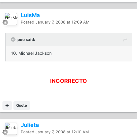
LuisMa
Posted
January 7, 2008 at 12:09 AM
peo said:
10. Michael Jackson
INCORRECTO
Quote
Julieta
Posted
January 7, 2008 at 12:10 AM