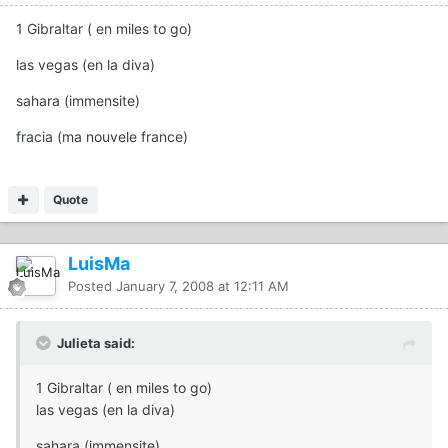
1 Gibraltar ( en miles to go)
las vegas (en la diva)
sahara (immensite)
fracia (ma nouvele france)
Quote
LuisMa
Posted
January 7, 2008 at 12:11 AM
Julieta said:
1 Gibraltar ( en miles to go)
las vegas (en la diva)
sahara (immensite)