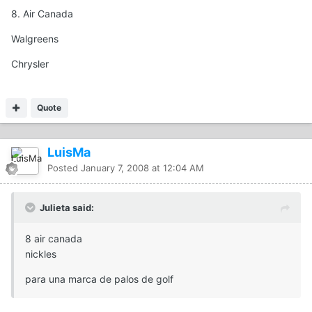
8. Air Canada
Walgreens
Chrysler
Quote
LuisMa
Posted
January 7, 2008 at 12:04 AM
Julieta said:
8 air canada
nickles
para una marca de palos de golf