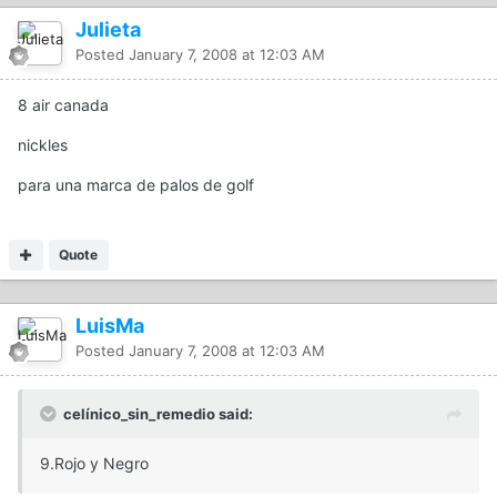
Julieta
Posted
January 7, 2008 at 12:03 AM
8 air canada
nickles
para una marca de palos de golf
Quote
LuisMa
Posted
January 7, 2008 at 12:03 AM
celínico_sin_remedio said:
9.Rojo y Negro