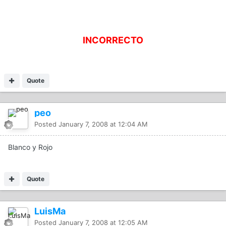
INCORRECTO
Quote
peo
Posted
January 7, 2008 at 12:04 AM
Blanco y Rojo
Quote
LuisMa
Posted
January 7, 2008 at 12:05 AM