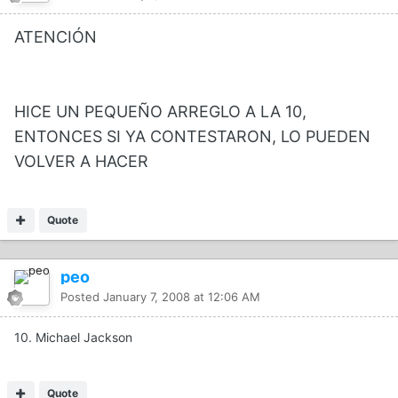
ATENCIÓN
HICE UN PEQUEÑO ARREGLO A LA 10,
ENTONCES SI YA CONTESTARON, LO PUEDEN
VOLVER A HACER
Quote
peo
Posted
January 7, 2008 at 12:06 AM
10. Michael Jackson
Quote