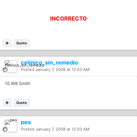
INCORRECTO
Quote
celínico_sin_remedio
Posted
January 7, 2008 at 12:03 AM
10.Will Smith
Quote
peo
Posted
January 7, 2008 at 12:03 AM