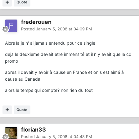
Quote
frederouen
Posted
January 5, 2008 at 04:09 PM
Alors la je n' ai jamais entendu pour ce single
deja le deuxieme devait etre immensité et il n y avait que le cd
promo
apres il devait y avoir à cause en France et on s est aimé à
cause au Canada
alors le temps qui compte? non rien du tout
Quote
florian33
Posted
January 5, 2008 at 04:48 PM