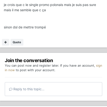
je crois que c le single promo polonais mais je suis pas sure
mais il me semble que c ça
sinon dsl de mettre trompé
Quote
Join the conversation
You can post now and register later. If you have an account,
sign
in now
to post with your account.
Reply to this topic...