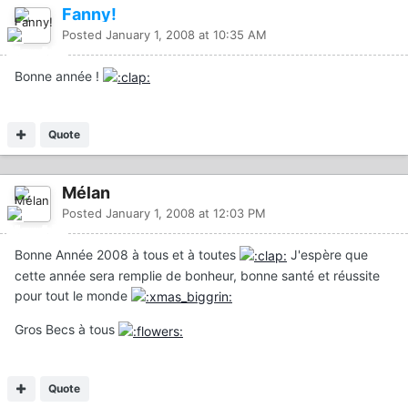
Fanny!
Posted
January 1, 2008 at 10:35 AM
Bonne année !
Quote
Mélan
Posted
January 1, 2008 at 12:03 PM
Bonne Année 2008 à tous et à toutes
J'espère que
cette année sera remplie de bonheur, bonne santé et réussite
pour tout le monde
Gros Becs à tous
Quote