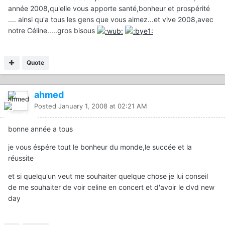
année 2008,qu'elle vous apporte santé,bonheur et prospérité
.... ainsi qu'a tous les gens que vous aimez...et vive 2008,avec
notre Céline.....gros bisous
Quote
ahmed
Posted
January 1, 2008 at 02:21 AM
bonne année a tous
je vous éspére tout le bonheur du monde,le succée et la
réussite
et si quelqu'un veut me souhaiter quelque chose je lui conseil
de me souhaiter de voir celine en concert et d'avoir le dvd new
day