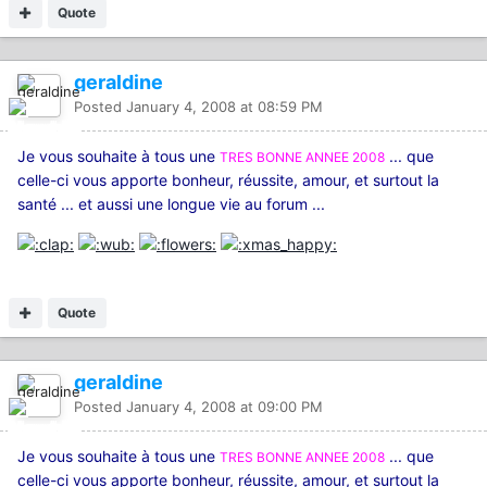
Quote
geraldine
Posted
January 4, 2008 at 08:59 PM
Je vous souhaite à tous une
... que
TRES BONNE ANNEE 2008
celle-ci vous apporte bonheur, réussite, amour, et surtout la
santé ... et aussi une longue vie au forum ...
Quote
geraldine
Posted
January 4, 2008 at 09:00 PM
Je vous souhaite à tous une
... que
TRES BONNE ANNEE 2008
celle-ci vous apporte bonheur, réussite, amour, et surtout la