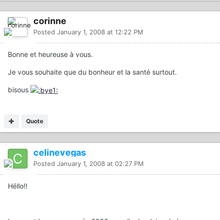
corinne
Posted
January 1, 2008 at 12:22 PM
Bonne et heureuse à vous.
Je vous souhaite que du bonheur et la santé surtout.
bisous
Quote
celinevegas
Posted
January 1, 2008 at 02:27 PM
Héllo!!