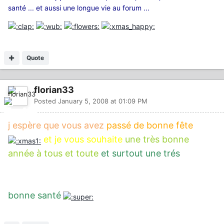
santé ... et aussi une longue vie au forum ...
Quote
florian33
Posted
January 5, 2008 at 01:09 PM
j espère que vous avez
passé de bonne fête
et je vous souhaite
une très bonne
année à tous et toute
et surtout une trés
bonne santé