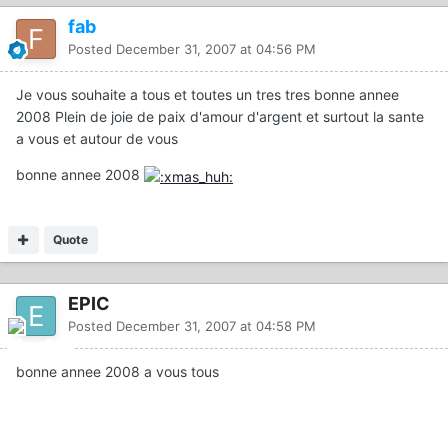
fab
Posted
December 31, 2007 at 04:56 PM
Je vous souhaite a tous et toutes un tres tres bonne annee
2008 Plein de joie de paix d'amour d'argent et surtout la sante
a vous et autour de vous
bonne annee 2008
Quote
EPIC
Posted
December 31, 2007 at 04:58 PM
bonne annee 2008 a vous tous