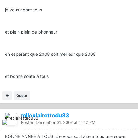
je vous adore tous
et plein plein de bhonneur
en espérant que 2008 soit meilleur que 2008
et bonne sonté a tous
Quote
mlleclairettedu83
Posted
December 31, 2007 at 11:12 PM
BONNE ANNEE A TOUS....je vous souhaite a tous une super