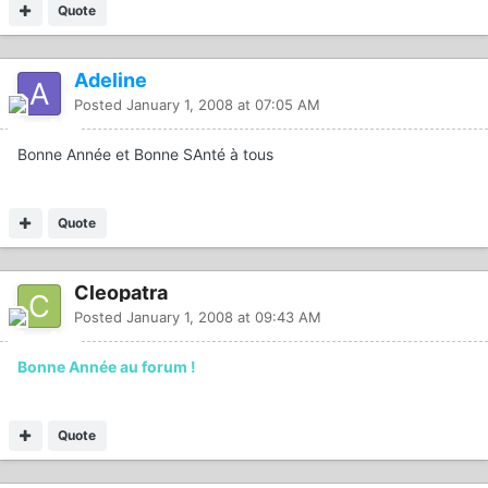
Quote
Adeline
Posted
January 1, 2008 at 07:05 AM
Bonne Année et Bonne SAnté à tous
Quote
Cleopatra
Posted
January 1, 2008 at 09:43 AM
Bonne Année au forum !
Quote