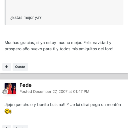
¿Estás mejor ya?
Muchas gracias, sí ya estoy mucho mejor. Feliz navidad y
próspero año nuevo para ti y todos mis amiguitos del foro!!
Quote
Fede
Posted
December 27, 2007 at 01:47 PM
Jjeje que chulo y bonito Luisma!! Y Je lui dirai pega un montón