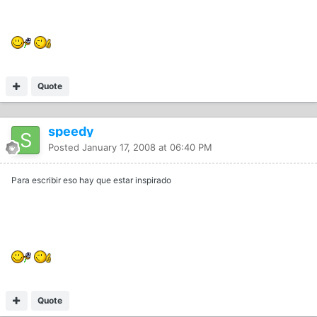
Quote
speedy
Posted
January 17, 2008 at 06:40 PM
Para escribir eso hay que estar inspirado
Quote