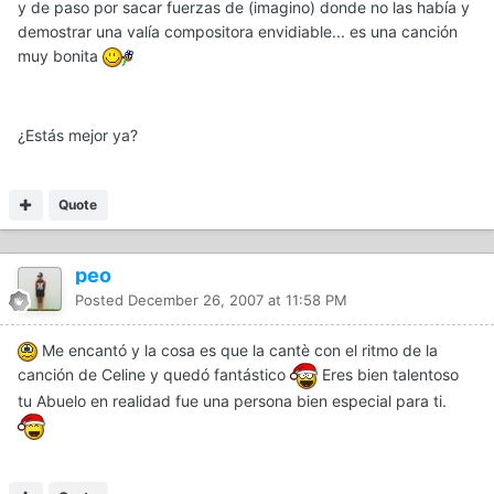
y de paso por sacar fuerzas de (imagino) donde no las había y
demostrar una valía compositora envidiable... es una canción
muy bonita
¿Estás mejor ya?
Quote
peo
Posted
December 26, 2007 at 11:58 PM
Me encantó y la cosa es que la cantè con el ritmo de la
canción de Celine y quedó fantástico
Eres bien talentoso
tu Abuelo en realidad fue una persona bien especial para ti.