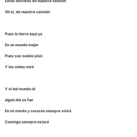
Estas estrofas de nuestra canción
Oh sí, de nuestra canción
Pues la tierra aquí ya
Es un mundo mejor
Pues sus suelos pisó
Y los cielos miró
Y si del mundo él
algún día se fue
En mi mente y corazón siempre vivirá
Conmigo siempre estará