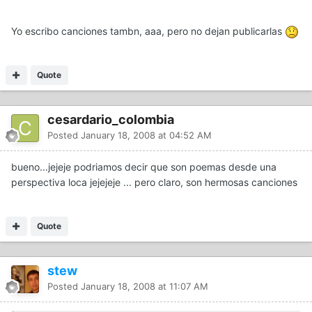
Yo escribo canciones tambn, aaa, pero no dejan publicarlas
Quote
cesardario_colombia
Posted
January 18, 2008 at 04:52 AM
bueno...jejeje podriamos decir que son poemas desde una
perspectiva loca jejejeje ... pero claro, son hermosas canciones
Quote
stew
Posted
January 18, 2008 at 11:07 AM