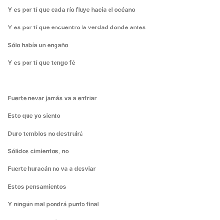
Y es por tí que cada río fluye hacia el océano
Y es por tí que encuentro la verdad donde antes
Sólo había un engaño
Y es por tí que tengo fé
Fuerte nevar jamás va a enfriar
Esto que yo siento
Duro temblos no destruirá
Sólidos cimientos, no
Fuerte huracán no va a desviar
Estos pensamientos
Y ningún mal pondrá punto final