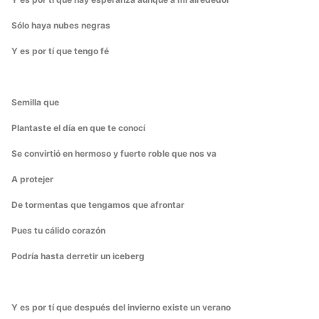
Sólo haya nubes negras
Y es por tí que tengo fé
Semilla que
Plantaste el día en que te conocí
Se convirtió en hermoso y fuerte roble que nos va
A protejer
De tormentas que tengamos que afrontar
Pues tu cálido corazón
Podría hasta derretir un iceberg
Y es por tí que después del invierno existe un verano