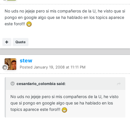
No uds no jejeje pero si mis compañeros de la U, he visto que si
pongo en google algo que se ha hablado en los topics aparece
este foro!!!
Quote
stew
Posted
January 19, 2008 at 11:11 PM
cesardario_colombia said:
No uds no jejeje pero si mis compañeros de la U, he visto
que si pongo en google algo que se ha hablado en los
topics aparece este foro!!!