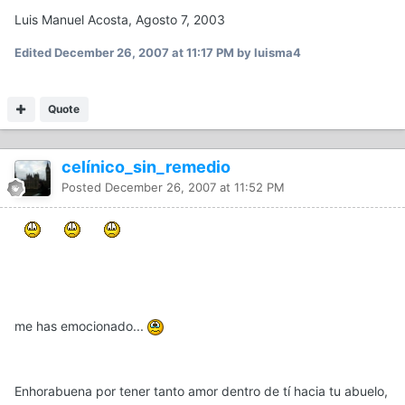
Luis Manuel Acosta, Agosto 7, 2003
Edited
December 26, 2007 at 11:17 PM
by luisma4
Quote
celínico_sin_remedio
Posted
December 26, 2007 at 11:52 PM
me has emocionado...
Enhorabuena por tener tanto amor dentro de tí hacia tu abuelo,