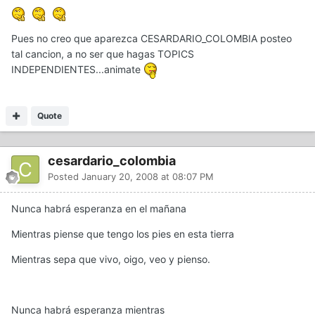
Pues no creo que aparezca CESARDARIO_COLOMBIA posteo
tal cancion, a no ser que hagas TOPICS
INDEPENDIENTES...animate
Quote
cesardario_colombia
Posted
January 20, 2008 at 08:07 PM
Nunca habrá esperanza en el mañana
Mientras piense que tengo los pies en esta tierra
Mientras sepa que vivo, oigo, veo y pienso.
Nunca habrá esperanza mientras