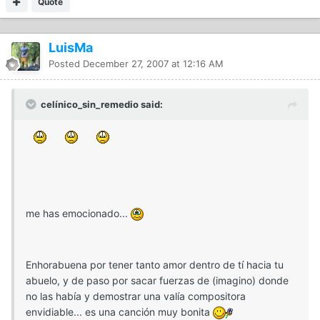
Quote
LuisMa
Posted
December 27, 2007 at 12:16 AM
celínico_sin_remedio said:
me has emocionado...
Enhorabuena por tener tanto amor dentro de tí hacia tu
abuelo, y de paso por sacar fuerzas de (imagino) donde
no las había y demostrar una valía compositora
envidiable... es una canción muy bonita