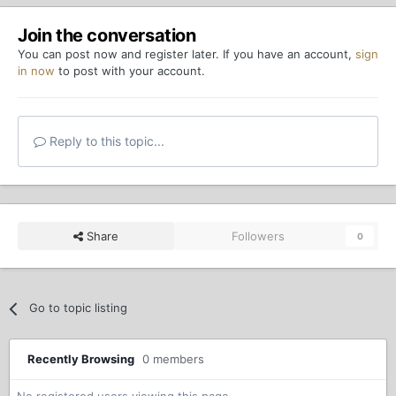
Join the conversation
You can post now and register later. If you have an account,
sign
in now
to post with your account.
Reply to this topic...
Share
Followers
0
Go to topic listing
Recently Browsing
0 members