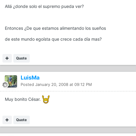
Allá ¿donde solo el supremo pueda ver?
Entonces ¿De que estamos alimentando los sueños
de este mundo egoísta que crece cada día mas?
Quote
LuisMa
Posted
January 20, 2008 at 09:12 PM
Muy bonito César.
Quote