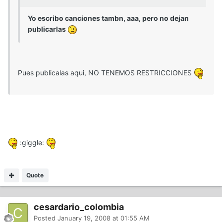
Yo escribo canciones tambn, aaa, pero no dejan
publicarlas
Pues publicalas aqui, NO TENEMOS RESTRICCIONES
:giggle:
Quote
cesardario_colombia
Posted
January 19, 2008 at 01:55 AM