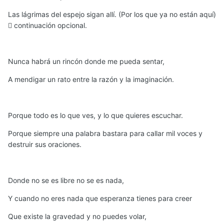
Las lágrimas del espejo sigan allí. (Por los que ya no están aquí)
 continuación opcional.
Nunca habrá un rincón donde me pueda sentar,
A mendigar un rato entre la razón y la imaginación.
Porque todo es lo que ves, y lo que quieres escuchar.
Porque siempre una palabra bastara para callar mil voces y
destruir sus oraciones.
Donde no se es libre no se es nada,
Y cuando no eres nada que esperanza tienes para creer
Que existe la gravedad y no puedes volar,