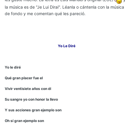
la música es de "Je Lui Dirai". Léanla o cántenla con la música
de fondo y me comentan qué les pareció.
Yo Le Diré
Yo le diré
Qué gran placer fue el
Vivir ventisiete años con él
Su sangre yo con honor la llevo
Y sus acciones gran ejemplo son
Oh sí gran ejemplo son