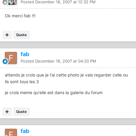
Posted
December 18, 2007 at 12:32 PM
Ok merci fab !!!
Quote
fab
Posted
December 18, 2007 at 04:20 PM
attends je crois que je l'ai cette photo je vais regarder celle ou
ils sont tous les 3
je crois meme qu'elle est dans la galerie du forum
Quote
fab