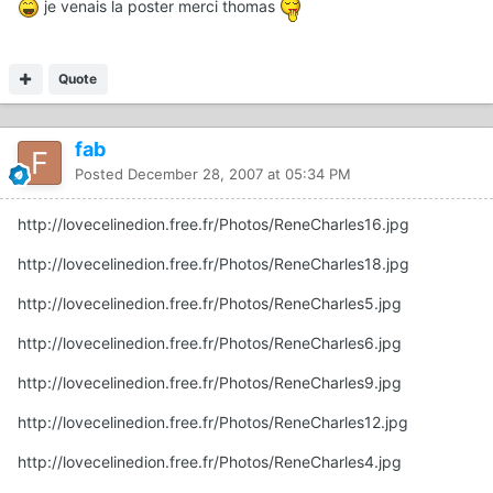
je venais la poster merci thomas
Quote
fab
Posted
December 28, 2007 at 05:34 PM
http://lovecelinedion.free.fr/Photos/ReneCharles16.jpg
http://lovecelinedion.free.fr/Photos/ReneCharles18.jpg
http://lovecelinedion.free.fr/Photos/ReneCharles5.jpg
http://lovecelinedion.free.fr/Photos/ReneCharles6.jpg
http://lovecelinedion.free.fr/Photos/ReneCharles9.jpg
http://lovecelinedion.free.fr/Photos/ReneCharles12.jpg
http://lovecelinedion.free.fr/Photos/ReneCharles4.jpg