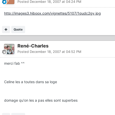
Posted
December 18, 2007 at 04:24 PM
http://images3.hiboox.com/vignettes/5107/1qudc2gy.jpg
Quote
René-Charles
Posted
December 18, 2007 at 04:52 PM
merci fab ^^
Celine les a toutes dans sa loge
domage qu'on les a pas elles sont superbes