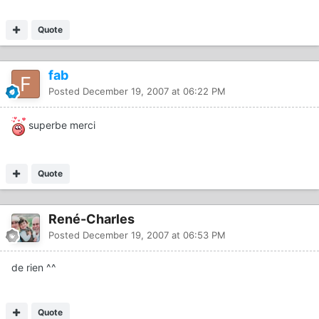
Quote
fab
Posted
December 19, 2007 at 06:22 PM
superbe merci
Quote
René-Charles
Posted
December 19, 2007 at 06:53 PM
de rien ^^
Quote