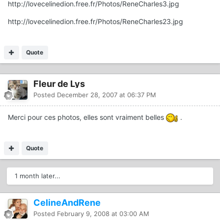
http://lovecelinedion.free.fr/Photos/ReneCharles3.jpg
http://lovecelinedion.free.fr/Photos/ReneCharles23.jpg
Quote
Fleur de Lys
Posted
December 28, 2007 at 06:37 PM
Merci pour ces photos, elles sont vraiment belles
.
Quote
1 month later...
CelineAndRene
Posted
February 9, 2008 at 03:00 AM