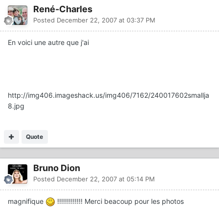
René-Charles
Posted
December 22, 2007 at 03:37 PM
En voici une autre que j'ai
http://img406.imageshack.us/img406/7162/240017602smallja
8.jpg
Quote
Bruno Dion
Posted
December 22, 2007 at 05:14 PM
magnifique
!!!!!!!!!!!!! Merci beacoup pour les photos