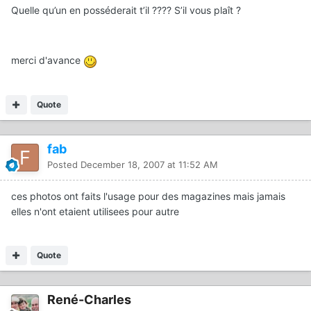
Quelle qu’un en posséderait t’il ???? S’il vous plaît ?
merci d'avance
Quote
fab
Posted
December 18, 2007 at 11:52 AM
ces photos ont faits l'usage pour des magazines mais jamais
elles n'ont etaient utilisees pour autre
Quote
René-Charles