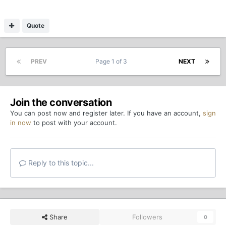
Quote
PREV
Page 1 of 3
NEXT
Join the conversation
You can post now and register later. If you have an account,
sign
in now
to post with your account.
Reply to this topic...
Share
Followers
0