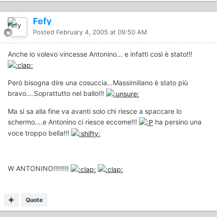
Fefy
Posted
February 4, 2005 at 09:50 AM
Anche io volevo vincesse Antonino... e infatti così è stato!!!
Però bisogna dire una cosuccia...Massimiliano è stato più
bravo....Soprattutto nel ballo!!!
Ma si sa alla fine va avanti solo chi riesce a spaccare lo
schermo....e Antonino ci riesce eccome!!!
ha persino una
voce troppo bella!!!
W ANTONINO!!!!!!!!
Quote