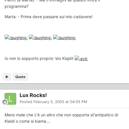
programma?
Marta: - Prima deve passare sul mio cadavere!
Io non lo sopporto proprio 'sto Klajdi!
Quote
Lux Rocks!
Posted
February 5, 2005 at 04:55 PM
Meno male che c'è un altro che non sopporta st'antipatico di
Klaidi o come si kiama....