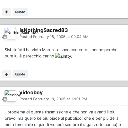
Quote
IsNothingSacred83
Posted
February 18, 2005 at 09:04 AM
Sisi...infatti ha vinto Marco...e sono contento... anche perchè
pure lui è parecchio carino
Quote
videoboy
Posted
February 18, 2005 at 12:01 PM
il problema di questa trasmissione è che non va avanti il più
bravo, ma quello ke più piace al pubblico( che è per più della
metà femminile e quindi vincerà sempre il ragazzetto carino) e