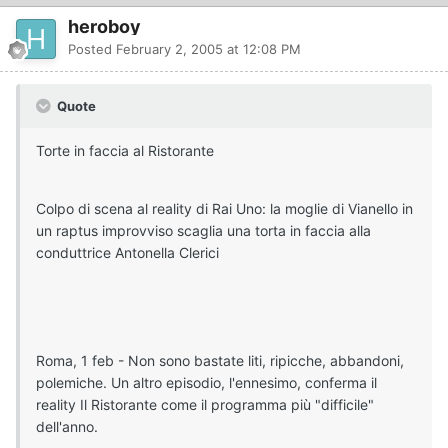
heroboy
Posted
February 2, 2005 at 12:08 PM
Quote
Torte in faccia al Ristorante
Colpo di scena al reality di Rai Uno: la moglie di Vianello in
un raptus improvviso scaglia una torta in faccia alla
conduttrice Antonella Clerici
Roma, 1 feb - Non sono bastate liti, ripicche, abbandoni,
polemiche. Un altro episodio, l'ennesimo, conferma il
reality Il Ristorante come il programma più "difficile"
dell'anno.