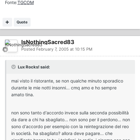
Fonte:
TGCOM
Quote
IsNothingSacred83
Posted
February 7, 2005 at 10:15 PM
Lux Rocks! said:
mai visto il ristorante, se non qualche minuto sporadico
durante le mie notti insonni... cmq amo e ho sempre
amato tina.
non sono tanto d'accordo invece sulla seconda possibilità
da dare a chi ha sbagliato... non sono per il perdono... non
sono d'accordo per esempio con la reintegrazione del reo
in società. ha sbagliato? allora deve pagare... che