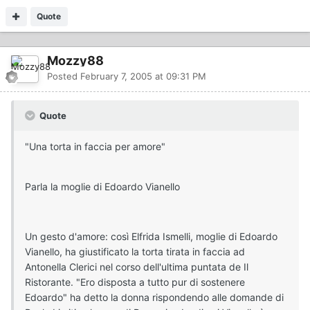
Quote
Mozzy88
Posted
February 7, 2005 at 09:31 PM
Quote
"Una torta in faccia per amore"
Parla la moglie di Edoardo Vianello
Un gesto d'amore: così Elfrida Ismelli, moglie di Edoardo
Vianello, ha giustificato la torta tirata in faccia ad
Antonella Clerici nel corso dell'ultima puntata de Il
Ristorante. "Ero disposta a tutto pur di sostenere
Edoardo" ha detto la donna rispondendo alle domande di