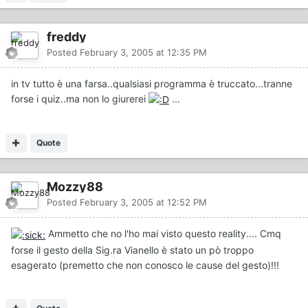
freddy
Posted
February 3, 2005 at 12:35 PM
in tv tutto è una farsa..qualsiasi programma è truccato...tranne
forse i quiz..ma non lo giurerei
...
Quote
Mozzy88
Posted
February 3, 2005 at 12:52 PM
Ammetto che no l'ho mai visto questo reality.... Cmq
forse il gesto della Sig.ra Vianello è stato un pò troppo
esagerato (premetto che non conosco le cause del gesto)!!!