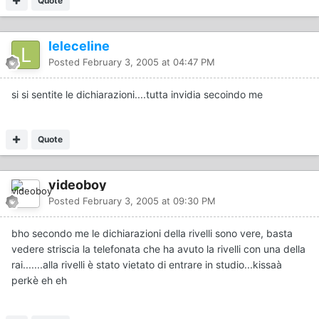
Quote
leleceline
Posted
February 3, 2005 at 04:47 PM
si si sentite le dichiarazioni....tutta invidia secoindo me
Quote
videoboy
Posted
February 3, 2005 at 09:30 PM
bho secondo me le dichiarazioni della rivelli sono vere, basta
vedere striscia la telefonata che ha avuto la rivelli con una della
rai.......alla rivelli è stato vietato di entrare in studio...kissaà
perkè eh eh