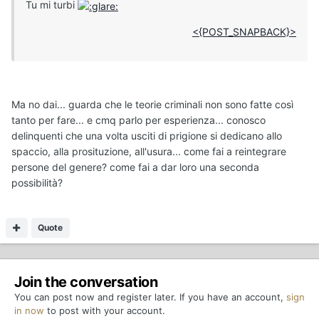
Tu mi turbi
<{POST_SNAPBACK}>
Ma no dai... guarda che le teorie criminali non sono fatte così
tanto per fare... e cmq parlo per esperienza... conosco
delinquenti che una volta usciti di prigione si dedicano allo
spaccio, alla prosituzione, all'usura... come fai a reintegrare
persone del genere? come fai a dar loro una seconda
possibilità?
Quote
Join the conversation
You can post now and register later. If you have an account,
sign
in now
to post with your account.