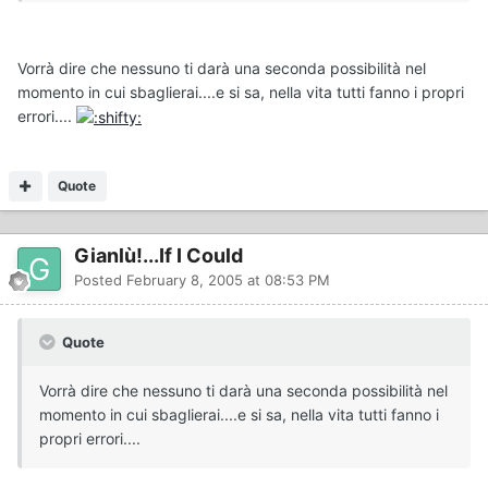
Vorrà dire che nessuno ti darà una seconda possibilità nel
momento in cui sbaglierai....e si sa, nella vita tutti fanno i propri
errori....
Quote
Gianlù!...If I Could
Posted
February 8, 2005 at 08:53 PM
Quote
Vorrà dire che nessuno ti darà una seconda possibilità nel
momento in cui sbaglierai....e si sa, nella vita tutti fanno i
propri errori....