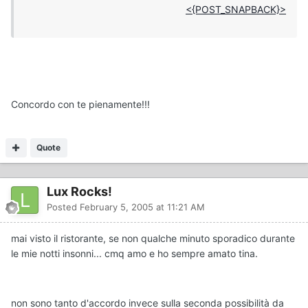
<{POST_SNAPBACK}>
Concordo con te pienamente!!!
Quote
Lux Rocks!
Posted
February 5, 2005 at 11:21 AM
mai visto il ristorante, se non qualche minuto sporadico durante
le mie notti insonni... cmq amo e ho sempre amato tina.
non sono tanto d'accordo invece sulla seconda possibilità da