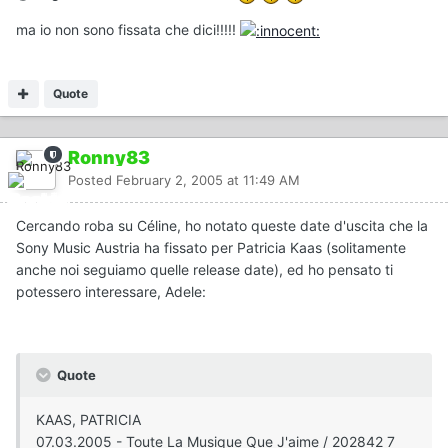
ma io non sono fissata che dici!!!!!
Quote
Ronny83
Posted
February 2, 2005 at 11:49 AM
Cercando roba su Céline, ho notato queste date d'uscita che la
Sony Music Austria ha fissato per Patricia Kaas (solitamente
anche noi seguiamo quelle release date), ed ho pensato ti
potessero interessare, Adele:
Quote
KAAS, PATRICIA
07.03.2005 - Toute La Musique Que J'aime / 202842 7