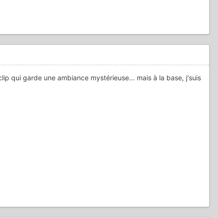
 clip qui garde une ambiance mystérieuse... mais à la base, j'suis