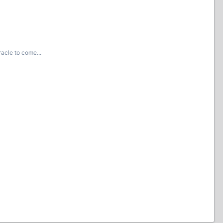
acle to come...