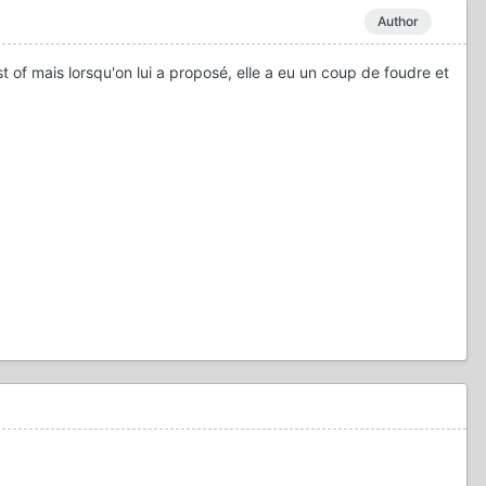
Author
est of mais lorsqu'on lui a proposé, elle a eu un coup de foudre et