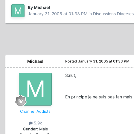
By Michael
January 31, 2005 at 01:33 PM
in
Discussions Diverses
Michael
Posted
January 31, 2005 at 01:33 PM
Salut,
En principe je ne suis pas fan mai
Channel Addicts
5.9k
Gender:
Male