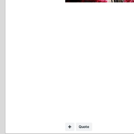
Quote