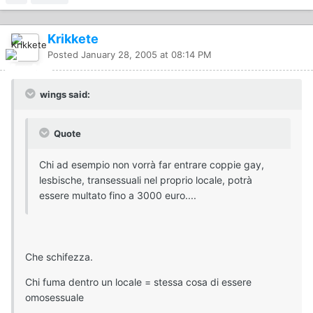
Krikkete
Posted
January 28, 2005 at 08:14 PM
wings said:
Quote
Chi ad esempio non vorrà far entrare coppie gay,
lesbische, transessuali nel proprio locale, potrà
essere multato fino a 3000 euro....
Che schifezza.
Chi fuma dentro un locale = stessa cosa di essere
omosessuale