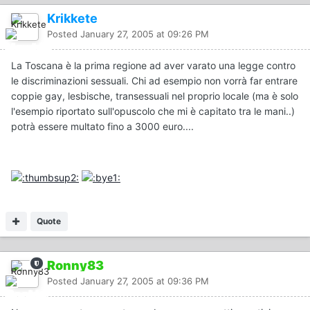
Krikkete
Posted
January 27, 2005 at 09:26 PM
La Toscana è la prima regione ad aver varato una legge contro
le discriminazioni sessuali. Chi ad esempio non vorrà far entrare
coppie gay, lesbische, transessuali nel proprio locale (ma è solo
l'esempio riportato sull'opuscolo che mi è capitato tra le mani..)
potrà essere multato fino a 3000 euro....
Quote
Ronny83
Posted
January 27, 2005 at 09:36 PM