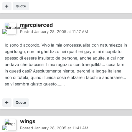
Quote
marcpierced
Posted
January 28, 2005 at 11:17 AM
Io sono d'accordo. Vivo la mia omosessualità con naturalezza in
ogni luogo, non mi ghettizzo nei quartieri gay e mi è capitato
spesso di essere insultato da persone, anche adulte, a cui non
andava che baciassi il mio ragazzo con tranquillità... cosa fare
in questi casi? Assolutemente niente, perché la legge italiana
non ci tutela, quindi l'unica cosa è alzare i tacchi e andarsene...
se vi sembra giusto questo.......
Quote
wings
Posted
January 28, 2005 at 11:41 AM