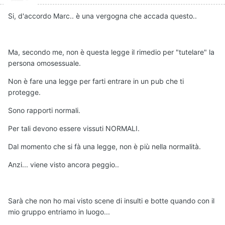
Si, d'accordo Marc.. è una vergogna che accada questo..
Ma, secondo me, non è questa legge il rimedio per "tutelare" la
persona omosessuale.
Non è fare una legge per farti entrare in un pub che ti
protegge.
Sono rapporti normali.
Per tali devono essere vissuti NORMALI.
Dal momento che si fà una legge, non è più nella normalità.
Anzi... viene visto ancora peggio..
Sarà che non ho mai visto scene di insulti e botte quando con il
mio gruppo entriamo in luogo...