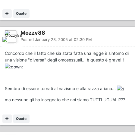
Quote
Mozzy88
Posted
January 28, 2005 at 02:30 PM
Concordo che il fatto che sia stata fatta una legge è sintomo di
una visione "diversa" degli omosessuali... è questo è grave!!!
Sembra di essere tornati al nazismo e alla razza ariana...
ma nessuno gli ha insegnato che noi siamo TUTTI UGUALI???
Quote