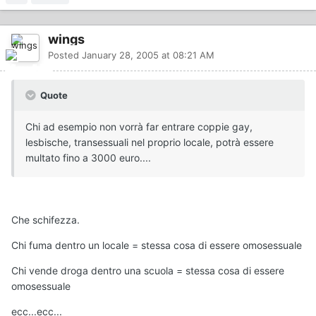
wings
Posted
January 28, 2005 at 08:21 AM
Quote
Chi ad esempio non vorrà far entrare coppie gay,
lesbische, transessuali nel proprio locale, potrà essere
multato fino a 3000 euro....
Che schifezza.
Chi fuma dentro un locale = stessa cosa di essere omosessuale
Chi vende droga dentro una scuola = stessa cosa di essere
omosessuale
ecc...ecc...