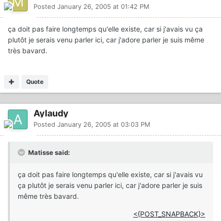
Posted
January 26, 2005 at 01:42 PM
ça doit pas faire longtemps qu'elle existe, car si j'avais vu ça
plutôt je serais venu parler ici, car j'adore parler je suis même
très bavard.
Quote
Aylaudy
Posted
January 26, 2005 at 03:03 PM
Matisse said:
ça doit pas faire longtemps qu'elle existe, car si j'avais vu
ça plutôt je serais venu parler ici, car j'adore parler je suis
même très bavard.
<{POST_SNAPBACK}>