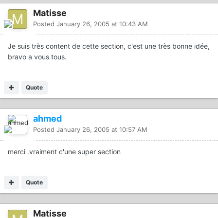
Matisse
Posted
January 26, 2005 at 10:43 AM
Je suis très content de cette section, c'est une très bonne idée,
bravo a vous tous.
Quote
ahmed
Posted
January 26, 2005 at 10:57 AM
merci .vraiment c'une super section
Quote
Matisse