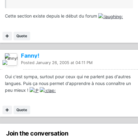
Cette section existe depuis le début du forum
Quote
Fanny!
Posted
January 26, 2005 at 04:11 PM
Oui c'est sympa, surtout pour ceux qui ne parlent pas d'autres
langues. Puis ça nous permet d'apprendre à nous connaître un
peu mieux !
Quote
Join the conversation