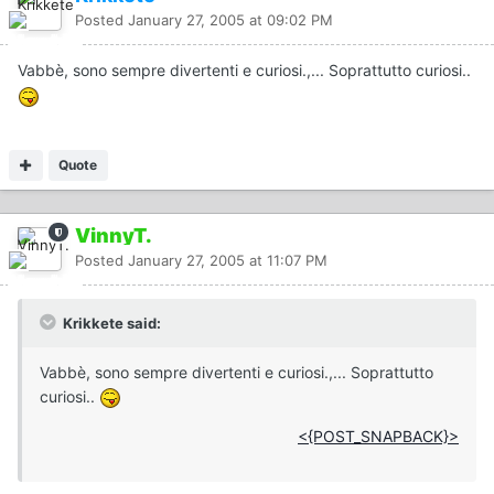
Posted
January 27, 2005 at 09:02 PM
Vabbè, sono sempre divertenti e curiosi.,... Soprattutto curiosi..
Quote
VinnyT.
Posted
January 27, 2005 at 11:07 PM
Krikkete said:
Vabbè, sono sempre divertenti e curiosi.,... Soprattutto
curiosi..
<{POST_SNAPBACK}>