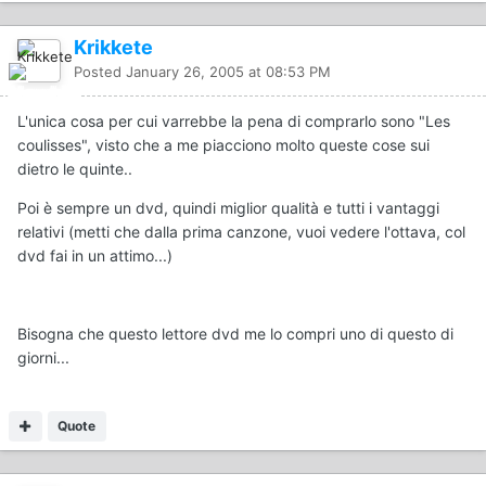
Krikkete
Posted
January 26, 2005 at 08:53 PM
L'unica cosa per cui varrebbe la pena di comprarlo sono "Les
coulisses", visto che a me piacciono molto queste cose sui
dietro le quinte..
Poi è sempre un dvd, quindi miglior qualità e tutti i vantaggi
relativi (metti che dalla prima canzone, vuoi vedere l'ottava, col
dvd fai in un attimo...)
Bisogna che questo lettore dvd me lo compri uno di questo di
giorni...
Quote