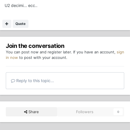
U2 decimi... ecc..
Quote
Join the conversation
You can post now and register later. If you have an account,
sign
in now
to post with your account.
Reply to this topic...
Share
Followers
0