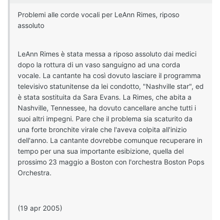
Problemi alle corde vocali per LeAnn Rimes, riposo
assoluto
LeAnn Rimes è stata messa a riposo assoluto dai medici
dopo la rottura di un vaso sanguigno ad una corda
vocale. La cantante ha così dovuto lasciare il programma
televisivo statunitense da lei condotto, "Nashville star", ed
è stata sostituita da Sara Evans. La Rimes, che abita a
Nashville, Tennessee, ha dovuto cancellare anche tutti i
suoi altri impegni. Pare che il problema sia scaturito da
una forte bronchite virale che l'aveva colpita all'inizio
dell'anno. La cantante dovrebbe comunque recuperare in
tempo per una sua importante esibizione, quella del
prossimo 23 maggio a Boston con l'orchestra Boston Pops
Orchestra.
(19 apr 2005)