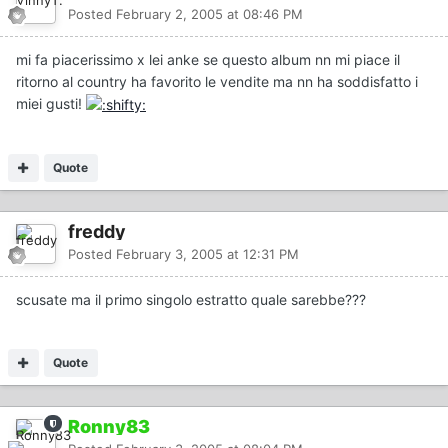
Posted
February 2, 2005 at 08:46 PM
mi fa piacerissimo x lei anke se questo album nn mi piace il
ritorno al country ha favorito le vendite ma nn ha soddisfatto i
miei gusti!
Quote
freddy
Posted
February 3, 2005 at 12:31 PM
scusate ma il primo singolo estratto quale sarebbe???
Quote
Ronny83