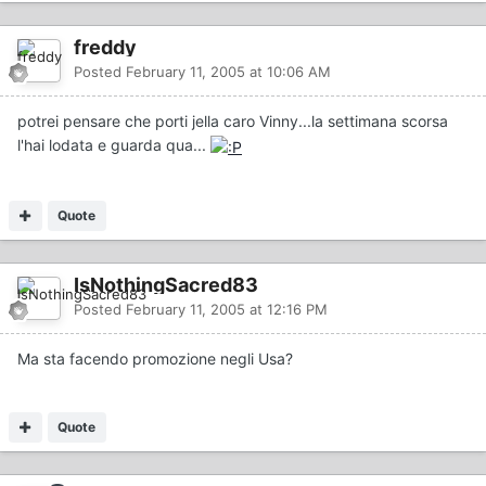
freddy
Posted
February 11, 2005 at 10:06 AM
potrei pensare che porti jella caro Vinny...la settimana scorsa
l'hai lodata e guarda qua...
Quote
IsNothingSacred83
Posted
February 11, 2005 at 12:16 PM
Ma sta facendo promozione negli Usa?
Quote