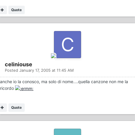
Quote
celiniouse
Posted
January 17, 2005 at 11:45 AM
anche io la conosco, ma solo di nome....quella canzone non me la
ricordo
Quote