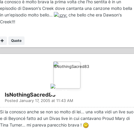
la conosco è molto brava la prima volta che l'ho sentita è in un
episodio di Dawson's Creek dove cantanta una canzone molto bella
in un'episodio molto bello...
che bello che era Dawson's
Creek!!!
Quote
IsNothingSacred83
Posted
January 17, 2005 at 11:43 AM
Si la conosco anche se non so molto di lei... una volta vidi un live suo
e di Beyoncé fatto ad un Divas live in cui cantavano Proud Mary di
Tina Turner... mi pareva parecchio brava !