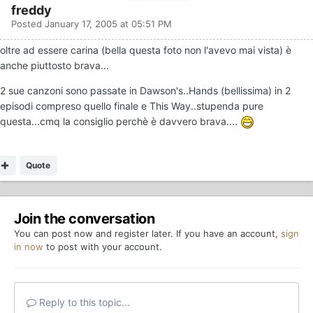
freddy
Posted
January 17, 2005 at 05:51 PM
oltre ad essere carina (bella questa foto non l'avevo mai vista) è
anche piuttosto brava...
2 sue canzoni sono passate in Dawson's..Hands (bellissima) in 2
episodi compreso quello finale e This Way..stupenda pure
questa...cmq la consiglio perchè è davvero brava....
Quote
Join the conversation
You can post now and register later. If you have an account,
sign
in now
to post with your account.
Reply to this topic...