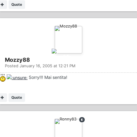
Quote
Mozzy88
Posted
January 16, 2005 at 12:21 PM
Sorry!!! Mai sentita!
Quote