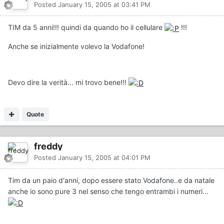
Posted
January 15, 2005 at 03:41 PM
TIM da 5 anni!!! quindi da quando ho il cellulare
!!!
Anche se inizialmente volevo la Vodafone!
Devo dire la verità... mi trovo bene!!!
Quote
freddy
Posted
January 15, 2005 at 04:01 PM
Tim da un paio d'anni, dopo essere stato Vodafone..e da natale
anche io sono pure 3 nel senso che tengo entrambi i numeri...