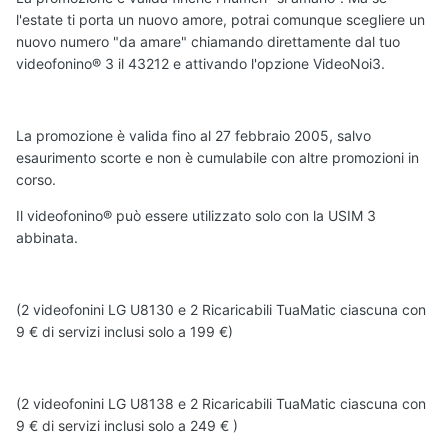
l'estate ti porta un nuovo amore, potrai comunque scegliere un
nuovo numero "da amare" chiamando direttamente dal tuo
videofonino® 3 il 43212 e attivando l'opzione VideoNoi3.
La promozione è valida fino al 27 febbraio 2005, salvo
esaurimento scorte e non è cumulabile con altre promozioni in
corso.
Il videofonino® può essere utilizzato solo con la USIM 3
abbinata.
(2 videofonini LG U8130 e 2 Ricaricabili TuaMatic ciascuna con
9 € di servizi inclusi solo a 199 €)
(2 videofonini LG U8138 e 2 Ricaricabili TuaMatic ciascuna con
9 € di servizi inclusi solo a 249 € )