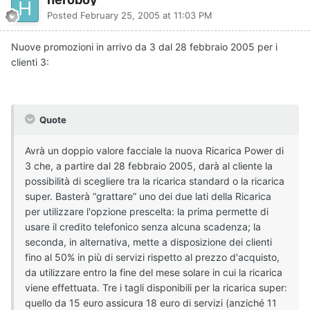
Posted
February 25, 2005 at 11:03 PM
Nuove promozioni in arrivo da 3 dal 28 febbraio 2005 per i
clienti 3:
Quote
Avrà un doppio valore facciale la nuova Ricarica Power di
3 che, a partire dal 28 febbraio 2005, darà al cliente la
possibilità di scegliere tra la ricarica standard o la ricarica
super. Basterà “grattare” uno dei due lati della Ricarica
per utilizzare l'opzione prescelta: la prima permette di
usare il credito telefonico senza alcuna scadenza; la
seconda, in alternativa, mette a disposizione dei clienti
fino al 50% in più di servizi rispetto al prezzo d'acquisto,
da utilizzare entro la fine del mese solare in cui la ricarica
viene effettuata. Tre i tagli disponibili per la ricarica super:
quello da 15 euro assicura 18 euro di servizi (anziché 11