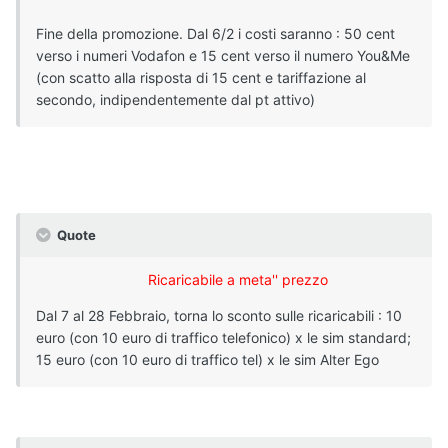
Fine della promozione. Dal 6/2 i costi saranno : 50 cent
verso i numeri Vodafon e 15 cent verso il numero You&Me
(con scatto alla risposta di 15 cent e tariffazione al
secondo, indipendentemente dal pt attivo)
Quote
Ricaricabile a meta'' prezzo
Dal 7 al 28 Febbraio, torna lo sconto sulle ricaricabili : 10
euro (con 10 euro di traffico telefonico) x le sim standard;
15 euro (con 10 euro di traffico tel) x le sim Alter Ego