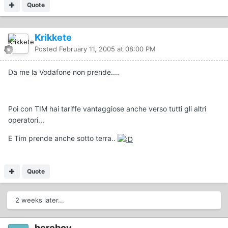
Quote
Krikkete
Posted
February 11, 2005 at 08:00 PM
Da me la Vodafone non prende....
Poi con TIM hai tariffe vantaggiose anche verso tutti gli altri
operatori...
E Tim prende anche sotto terra..
Quote
2 weeks later...
heroboy