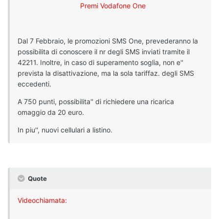
Premi Vodafone One
Dal 7 Febbraio, le promozioni SMS One, prevederanno la
possibilita di conoscere il nr degli SMS inviati tramite il
42211. Inoltre, in caso di superamento soglia, non e''
prevista la disattivazione, ma la sola tariffaz. degli SMS
eccedenti.
A 750 punti, possibilita'' di richiedere una ricarica
omaggio da 20 euro.
In piu'', nuovi cellulari a listino.
Quote
Videochiamata: