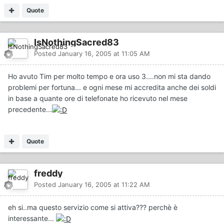
Quote
IsNothingSacred83
Posted
January 16, 2005 at 11:05 AM
Ho avuto Tim per molto tempo e ora uso 3....non mi sta dando
problemi per fortuna... e ogni mese mi accredita anche dei soldi
in base a quante ore di telefonate ho ricevuto nel mese
precedente...
Quote
freddy
Posted
January 16, 2005 at 11:22 AM
eh si..ma questo servizio come si attiva??? perchè è
interessante...