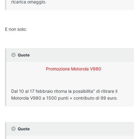
ricarica omaggio.
E non solo:
Quote
Promozione Motorola V980
Dal 10 al 17 febbraio ritorna la possibilita'' di ritirare il
Motorola V980 a 1500 punti + contributo di 99 euro.
Quote