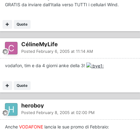
GRATIS da inviare dall'Italia verso TUTTI i cellulari Wind.
Quote
CélineMyLife
Posted
February 6, 2005 at 11:14 AM
vodafon, tim e da 4 giorni anke della 3!
Quote
heroboy
Posted
February 8, 2005 at 02:00 PM
Anche
VODAFONE
lancia le sue promo di Febbraio: