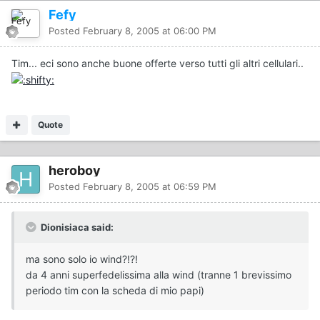
Fefy
Posted
February 8, 2005 at 06:00 PM
Tim... eci sono anche buone offerte verso tutti gli altri cellulari..
Quote
heroboy
Posted
February 8, 2005 at 06:59 PM
Dionisiaca said:
ma sono solo io wind?!?!
da 4 anni superfedelissima alla wind (tranne 1 brevissimo
periodo tim con la scheda di mio papi)