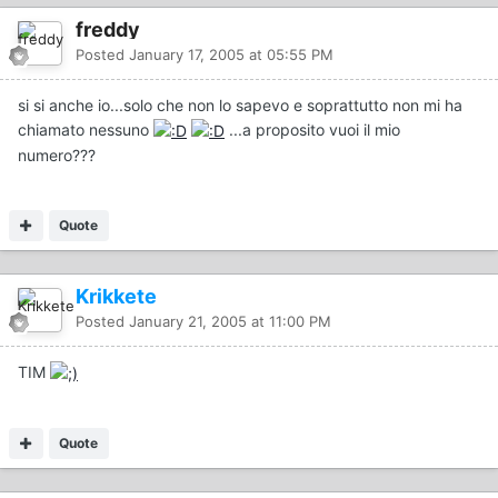
freddy
Posted
January 17, 2005 at 05:55 PM
si si anche io...solo che non lo sapevo e soprattutto non mi ha
chiamato nessuno
...a proposito vuoi il mio
numero???
Quote
Krikkete
Posted
January 21, 2005 at 11:00 PM
TIM
Quote