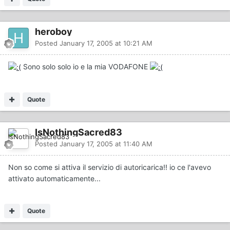
heroboy
Posted
January 17, 2005 at 10:21 AM
Sono solo solo io e la mia VODAFONE
Quote
IsNothingSacred83
Posted
January 17, 2005 at 11:40 AM
Non so come si attiva il servizio di autoricarica!! io ce l'avevo
attivato automaticamente...
Quote