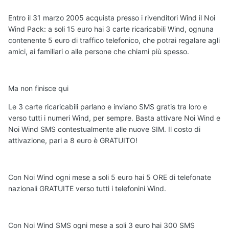
Entro il 31 marzo 2005 acquista presso i rivenditori Wind il Noi
Wind Pack: a soli 15 euro hai 3 carte ricaricabili Wind, ognuna
contenente 5 euro di traffico telefonico, che potrai regalare agli
amici, ai familiari o alle persone che chiami più spesso.
Ma non finisce qui
Le 3 carte ricaricabili parlano e inviano SMS gratis tra loro e
verso tutti i numeri Wind, per sempre. Basta attivare Noi Wind e
Noi Wind SMS contestualmente alle nuove SIM. Il costo di
attivazione, pari a 8 euro è GRATUITO!
Con Noi Wind ogni mese a soli 5 euro hai 5 ORE di telefonate
nazionali GRATUITE verso tutti i telefonini Wind.
Con Noi Wind SMS ogni mese a soli 3 euro hai 300 SMS