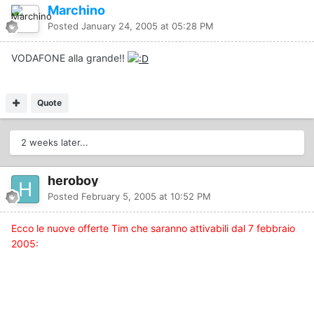
Marchino
Posted
January 24, 2005 at 05:28 PM
VODAFONE alla grande!!
Quote
2 weeks later...
heroboy
Posted
February 5, 2005 at 10:52 PM
Ecco le nuove offerte Tim che saranno attivabili dal 7 febbraio
2005: