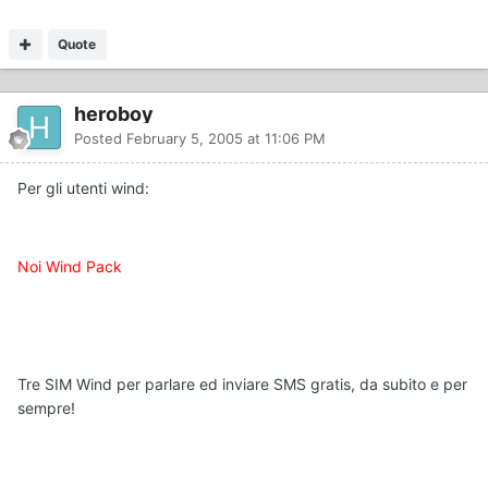
Quote
heroboy
Posted
February 5, 2005 at 11:06 PM
Per gli utenti wind:
Noi Wind Pack
Tre SIM Wind per parlare ed inviare SMS gratis, da subito e per
sempre!