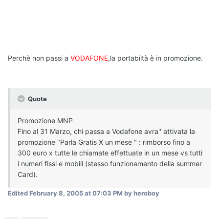
Perchè non passi a
VODAFONE
,la portabiltà è in promozione.
Quote
Promozione MNP
Fino al 31 Marzo, chi passa a Vodafone avra'' attivata la
promozione "Parla Gratis X un mese " : rimborso fino a
300 euro x tutte le chiamate effettuate in un mese vs tutti
i numeri fissi e mobili (stesso funzionamento della summer
Card).
Edited
February 8, 2005 at 07:03 PM
by heroboy