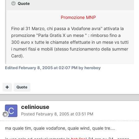
Quote
Promozione MNP
Fino al 31 Marzo, chi passa a Vodafone avra'' attivata la
promozione "Parla Gratis X un mese " : rimborso fino a
300 euro x tutte le chiamate effettuate in un mese vs tutti
i numeri fissi e mobili (stesso funzionamento della summer
Card).
Edited
February 8, 2005 at 02:07 PM
by heroboy
Quote
celiniouse
Posted
February 8, 2005 at 03:51 PM
ma quale tim, quale vodafone, quale wind, quale tre....