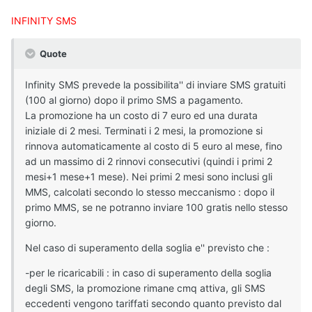
INFINITY SMS
Quote
Infinity SMS prevede la possibilita'' di inviare SMS gratuiti
(100 al giorno) dopo il primo SMS a pagamento.
La promozione ha un costo di 7 euro ed una durata
iniziale di 2 mesi. Terminati i 2 mesi, la promozione si
rinnova automaticamente al costo di 5 euro al mese, fino
ad un massimo di 2 rinnovi consecutivi (quindi i primi 2
mesi+1 mese+1 mese). Nei primi 2 mesi sono inclusi gli
MMS, calcolati secondo lo stesso meccanismo : dopo il
primo MMS, se ne potranno inviare 100 gratis nello stesso
giorno.
Nel caso di superamento della soglia e'' previsto che :
-per le ricaricabili : in caso di superamento della soglia
degli SMS, la promozione rimane cmq attiva, gli SMS
eccedenti vengono tariffati secondo quanto previsto dal