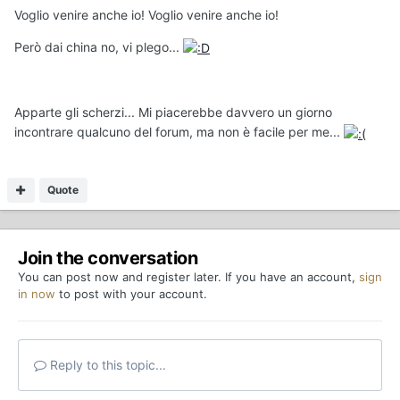
Voglio venire anche io! Voglio venire anche io!
Però dai china no, vi plego...
Apparte gli scherzi... Mi piacerebbe davvero un giorno
incontrare qualcuno del forum, ma non è facile per me...
Quote
Join the conversation
You can post now and register later. If you have an account,
sign
in now
to post with your account.
Reply to this topic...