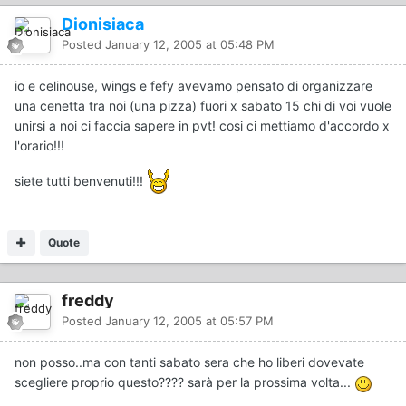
Dionisiaca
Posted
January 12, 2005 at 05:48 PM
io e celinouse, wings e fefy avevamo pensato di organizzare
una cenetta tra noi (una pizza) fuori x sabato 15 chi di voi vuole
unirsi a noi ci faccia sapere in pvt! cosi ci mettiamo d'accordo x
l'orario!!!
siete tutti benvenuti!!!
Quote
freddy
Posted
January 12, 2005 at 05:57 PM
non posso..ma con tanti sabato sera che ho liberi dovevate
scegliere proprio questo???? sarà per la prossima volta...