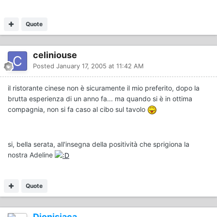
Quote
celiniouse
Posted
January 17, 2005 at 11:42 AM
il ristorante cinese non è sicuramente il mio preferito, dopo la
brutta esperienza di un anno fa... ma quando si è in ottima
compagnia, non si fa caso al cibo sul tavolo
si, bella serata, all'insegna della positività che sprigiona la
nostra Adeline
Quote
Dionisiaca