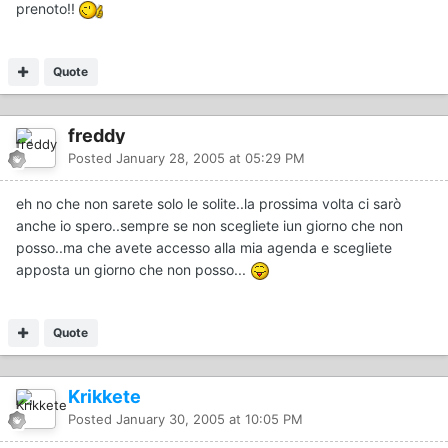
prenoto!!
Quote
freddy
Posted
January 28, 2005 at 05:29 PM
eh no che non sarete solo le solite..la prossima volta ci sarò
anche io spero..sempre se non scegliete iun giorno che non
posso..ma che avete accesso alla mia agenda e scegliete
apposta un giorno che non posso...
Quote
Krikkete
Posted
January 30, 2005 at 10:05 PM