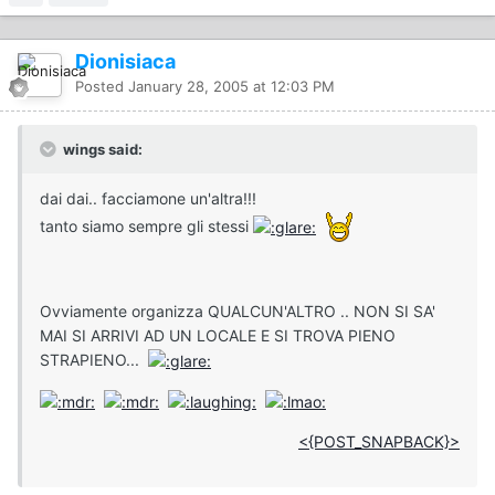
Dionisiaca
Posted
January 28, 2005 at 12:03 PM
wings said:
dai dai.. facciamone un'altra!!!
tanto siamo sempre gli stessi
Ovviamente organizza QUALCUN'ALTRO .. NON SI SA'
MAI SI ARRIVI AD UN LOCALE E SI TROVA PIENO
STRAPIENO...
<{POST_SNAPBACK}>