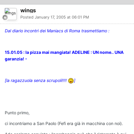
wings
Posted
January 17, 2005 at 06:01 PM
Dal diario incontri dei Maniacs di Roma trasmettiamo :
15.01.05 : la pizza mai mangiata! ADELINE : UN nome.. UNA
garanzia! -
[la ragazzuola senza scrupoli!!!!
]
Punto primo,
ci incontriamo a San Paolo (Fefi era già in macchina con noi).