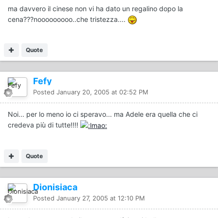
ma davvero il cinese non vi ha dato un regalino dopo la
cena???nooooooooo..che tristezza....
Quote
Fefy
Posted
January 20, 2005 at 02:52 PM
Noi... per lo meno io ci speravo... ma Adele era quella che ci
credeva più di tutte!!!!
Quote
Dionisiaca
Posted
January 27, 2005 at 12:10 PM