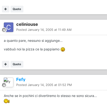
Quote
celiniouse
Posted
January 14, 2005 at 11:49 AM
a quanto pare, nessuno si aggiunge...
vabbuò noi la pizza ce la pappiamo
Quote
Fefy
Posted
January 14, 2005 at 01:52 PM
Anche se in pochini ci divertiremo lo stesso ne sono sicura...