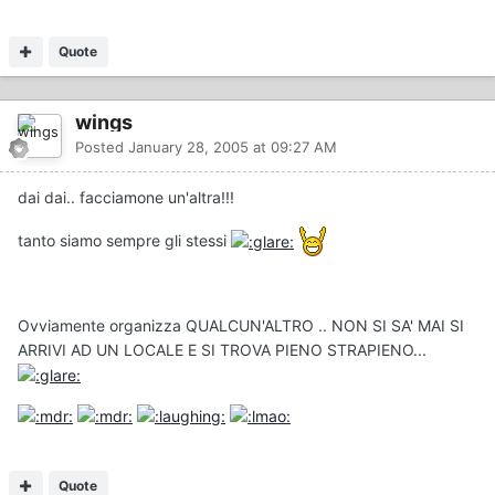
Quote
wings
Posted
January 28, 2005 at 09:27 AM
dai dai.. facciamone un'altra!!!
tanto siamo sempre gli stessi
Ovviamente organizza QUALCUN'ALTRO .. NON SI SA' MAI SI
ARRIVI AD UN LOCALE E SI TROVA PIENO STRAPIENO...
Quote