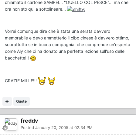
chiamato il cartone SAMPEI... "QUELLO COL PESCE"... ma che
ora non sto qui a sottolineare...
Vorrei comunque dire che è stata una serata davvero
memorabile e devo ammetterlo il cibo cinese è davvero ottimo,
soprattutto se in buona compagnia, che comprende un'esperta
come Aly che ci ha donato una perfetta lezione sull'uso delle
bacchette!!!
GRAZIE MILLE!!!
Quote
freddy
Posted
January 20, 2005 at 02:34 PM