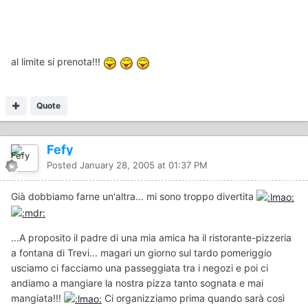
al limite si prenota!!!
Quote
Fefy
Posted
January 28, 2005 at 01:37 PM
Già dobbiamo farne un'altra... mi sono troppo divertita
...A proposito il padre di una mia amica ha il ristorante-pizzeria
a fontana di Trevi... magari un giorno sul tardo pomeriggio
usciamo ci facciamo una passeggiata tra i negozi e poi ci
andiamo a mangiare la nostra pizza tanto sognata e mai
mangiata!!!
Ci organizziamo prima quando sarà così