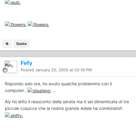
Quote
Fefy
Posted
January 20, 2005 at 02:19 PM
Rispondo solo ora, ho avuto qualche problemino con il
computer..
..
Aly ho letto il resoconto della serata ma ti sei dimenticata di tre
piccole cosucce che la nostra grande Adele ha combinato!!