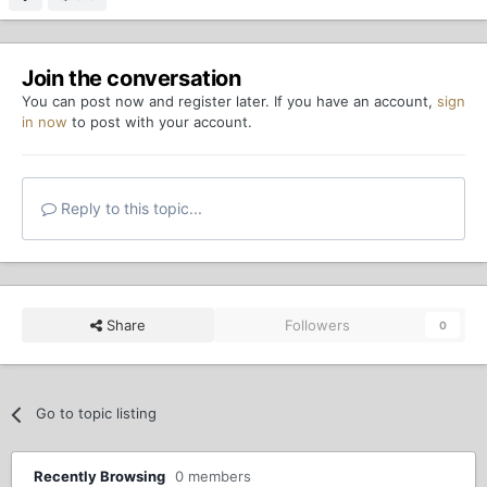
Join the conversation
You can post now and register later. If you have an account,
sign
in now
to post with your account.
Reply to this topic...
Share
Followers
0
Go to topic listing
Recently Browsing
0 members