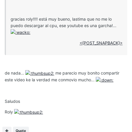
gracias roly!!!! está muy bueno, lastima que no me lo
puedo descargar al cpu, ese youtube es una garcha!...
<{POST_SNAPBACK}>
de nada...
me parecio muy bonito compartir
este video ke la verdad me conmovio mucho...
Saludos
Roly
Quote