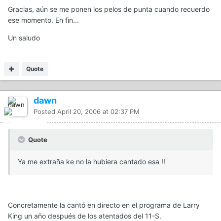
Gracias, aún se me ponen los pelos de punta cuando recuerdo
ese momento. En fin...
Un saludo
Quote
dawn
Posted
April 20, 2006 at 02:37 PM
Quote
Ya me extraña ke no la hubiera cantado esa !!
Concretamente la cantó en directo en el programa de Larry
King un año después de los atentados del 11-S.