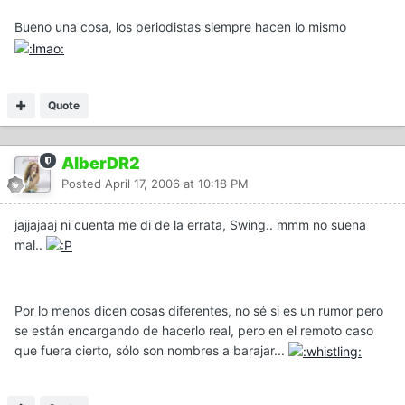
Bueno una cosa, los periodistas siempre hacen lo mismo
Quote
AlberDR2
Posted
April 17, 2006 at 10:18 PM
jajjajaaj ni cuenta me di de la errata, Swing.. mmm no suena
mal..
Por lo menos dicen cosas diferentes, no sé si es un rumor pero
se están encargando de hacerlo real, pero en el remoto caso
que fuera cierto, sólo son nombres a barajar...