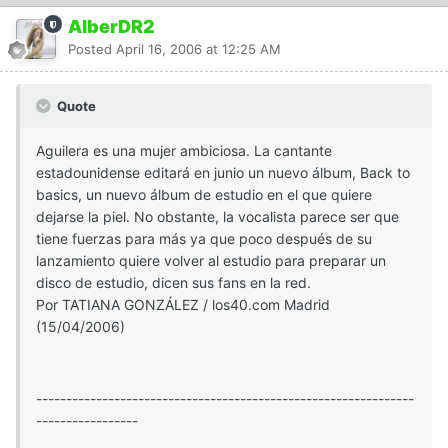
AlberDR2
Posted
April 16, 2006 at 12:25 AM
Quote
Aguilera es una mujer ambiciosa. La cantante
estadounidense editará en junio un nuevo álbum, Back to
basics, un nuevo álbum de estudio en el que quiere
dejarse la piel. No obstante, la vocalista parece ser que
tiene fuerzas para más ya que poco después de su
lanzamiento quiere volver al estudio para preparar un
disco de estudio, dicen sus fans en la red.
Por TATIANA GONZÁLEZ / los40.com Madrid
(15/04/2006)
---------------------------------------------------------------
-----------------