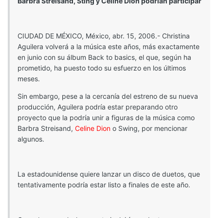
Barbra Streisand, Sting y Celine Dion podrían participar
CIUDAD DE MÉXICO, México, abr. 15, 2006.- Christina
Aguilera volverá a la música este años, más exactamente
en junio con su álbum Back to basics, el que, según ha
prometido, ha puesto todo su esfuerzo en los últimos
meses.
Sin embargo, pese a la cercanía del estreno de su nueva
producción, Aguilera podría estar preparando otro
proyecto que la podría unir a figuras de la música como
Barbra Streisand,
Celine Dion
o Swing, por mencionar
algunos.
La estadounidense quiere lanzar un disco de duetos, que
tentativamente podría estar listo a finales de este año.