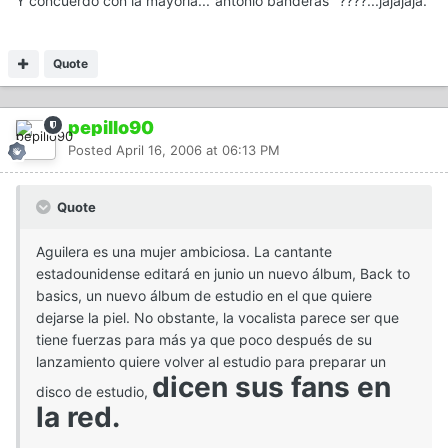
Y concuerdo con la mayoria..."antonio banderas" ????...jajajaja.
Quote
pepillo90
Posted
April 16, 2006 at 06:13 PM
Quote
Aguilera es una mujer ambiciosa. La cantante
estadounidense editará en junio un nuevo álbum, Back to
basics, un nuevo álbum de estudio en el que quiere
dejarse la piel. No obstante, la vocalista parece ser que
tiene fuerzas para más ya que poco después de su
lanzamiento quiere volver al estudio para preparar un
dicen sus fans en
disco de estudio,
la red.