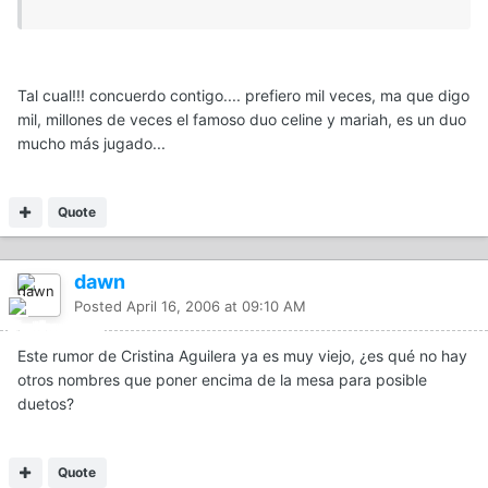
Tal cual!!! concuerdo contigo.... prefiero mil veces, ma que digo
mil, millones de veces el famoso duo celine y mariah, es un duo
mucho más jugado...
Quote
dawn
Posted
April 16, 2006 at 09:10 AM
Este rumor de Cristina Aguilera ya es muy viejo, ¿es qué no hay
otros nombres que poner encima de la mesa para posible
duetos?
Quote