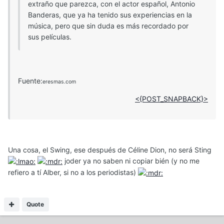
extraño que parezca, con el actor español, Antonio
Banderas, que ya ha tenido sus experiencias en la
música, pero que sin duda es más recordado por
sus películas.
Fuente:
eresmas.com
<{POST_SNAPBACK}>
Una cosa, el Swing, ese después de Céline Dion, no será Sting
joder ya no saben ni copiar bién (y no me
refiero a tí Alber, si no a los periodistas)
Quote