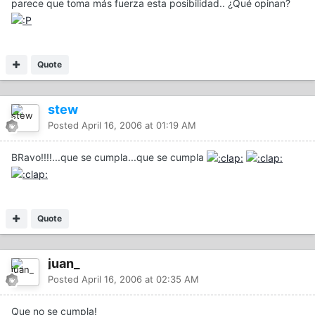
parece que toma más fuerza esta posibilidad.. ¿Qué opinan?
Quote
stew
Posted
April 16, 2006 at 01:19 AM
BRavo!!!!...que se cumpla...que se cumpla
Quote
juan_
Posted
April 16, 2006 at 02:35 AM
Que no se cumpla!