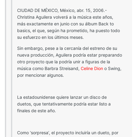
CIUDAD DE MÉXICO, México, abr. 15, 2006.-
Christina Aguilera volverá a la música este años,
más exactamente en junio con su álbum Back to
basics, el que, según ha prometido, ha puesto todo
su esfuerzo en los últimos meses.
Sin embargo, pese a la cercanía del estreno de su
nueva producción, Aguilera podría estar preparando
otro proyecto que la podría unir a figuras de la
música como Barbra Streisand,
Celine Dion
o Swing,
por mencionar algunos.
La estadounidense quiere lanzar un disco de
duetos, que tentativamente podría estar listo a
finales de este año.
Como ‘sorpresa’, el proyecto incluiría un dueto, por