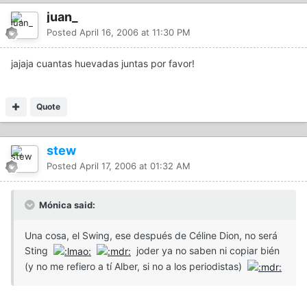
juan_
Posted
April 16, 2006 at 11:30 PM
jajaja cuantas huevadas juntas por favor!
Quote
stew
Posted
April 17, 2006 at 01:32 AM
Mónica said:
Una cosa, el Swing, ese después de Céline Dion, no será
Sting
joder ya no saben ni copiar bién
(y no me refiero a tí Alber, si no a los periodistas)