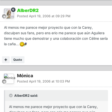
AlberDR2
Posted
April 19, 2006 at 09:29 PM
Al menos me parece mejor proyecto que con la Carey,
disculpen sus fans, pero ens erio me parece que aún Aguilera
tiene mucho que demostrar y una colaboración con Céline sería
la caña...
Quote
Mónica
Posted
April 19, 2006 at 10:03 PM
AlberDR2 said:
Al menos me parece mejor proyecto que con la Carey,