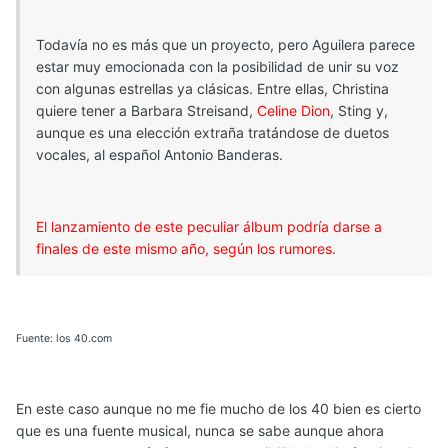
Todavía no es más que un proyecto, pero Aguilera parece
estar muy emocionada con la posibilidad de unir su voz
con algunas estrellas ya clásicas. Entre ellas, Christina
quiere tener a Barbara Streisand,
Celine Dion
, Sting y,
aunque es una elección extraña tratándose de duetos
vocales, al español Antonio Banderas.
El lanzamiento de este peculiar álbum podría darse a
finales de este mismo año, según los rumores.
Fuente: los 40.com
En este caso aunque no me fie mucho de los 40 bien es cierto
que es una fuente musical, nunca se sabe aunque ahora