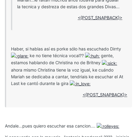
la tecnica y destreza de estas dos grandes Divas...
<{POST_SNAPBACK}>
Haber, si hablas así es porke sólo has escuchado Dirrty
ke no tiene técnica vocal??
gente,
estamos hablando de Christina no de Britney
ahora mismo Christina tiene la voz igual, ke cuándo
Mariah se dedicaba a cantar, tendriais ke escuchar el At
Last ke cantó durante la gira
<{POST_SNAPBACK}>
Andale...pues quiero escuchar esa cancion....