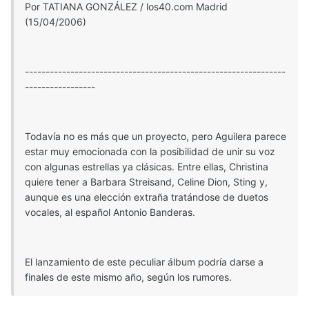
Por TATIANA GONZÁLEZ / los40.com Madrid
(15/04/2006)
---------------------------------------------------------------
-----------------
Todavía no es más que un proyecto, pero Aguilera parece
estar muy emocionada con la posibilidad de unir su voz
con algunas estrellas ya clásicas. Entre ellas, Christina
quiere tener a Barbara Streisand, Celine Dion, Sting y,
aunque es una elección extraña tratándose de duetos
vocales, al español Antonio Banderas.
El lanzamiento de este peculiar álbum podría darse a
finales de este mismo año, según los rumores.