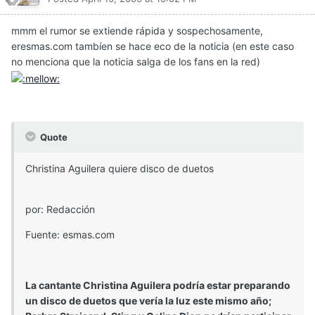
mmm el rumor se extiende rápida y sospechosamente,
eresmas.com tambíen se hace eco de la noticia (en este caso
no menciona que la noticia salga de los fans en la red)
Quote
Christina Aguilera quiere disco de duetos
por: Redacción
Fuente: esmas.com
La cantante Christina Aguilera podría estar preparando
un disco de duetos que vería la luz este mismo año;