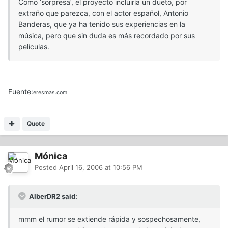
Como ‘sorpresa’, el proyecto incluiría un dueto, por
extraño que parezca, con el actor español, Antonio
Banderas, que ya ha tenido sus experiencias en la
música, pero que sin duda es más recordado por sus
películas.
Fuente:
eresmas.com
Quote
Mónica
Posted
April 16, 2006 at 10:56 PM
AlberDR2 said:
mmm el rumor se extiende rápida y sospechosamente,