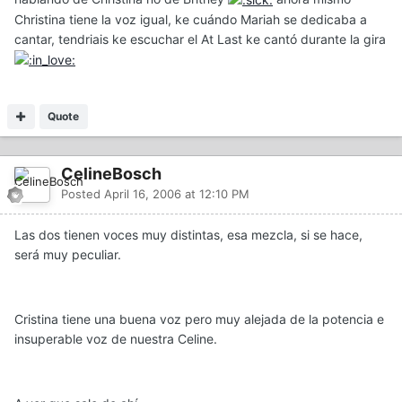
Christina tiene la voz igual, ke cuándo Mariah se dedicaba a
cantar, tendriais ke escuchar el At Last ke cantó durante la gira
Quote
CelineBosch
Posted
April 16, 2006 at 12:10 PM
Las dos tienen voces muy distintas, esa mezcla, si se hace,
será muy peculiar.
Cristina tiene una buena voz pero muy alejada de la potencia e
insuperable voz de nuestra Celine.