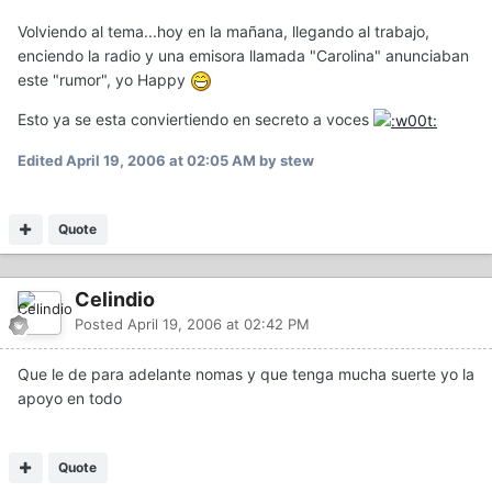
Volviendo al tema...hoy en la mañana, llegando al trabajo,
enciendo la radio y una emisora llamada "Carolina" anunciaban
este "rumor", yo Happy
Esto ya se esta conviertiendo en secreto a voces
Edited
April 19, 2006 at 02:05 AM
by stew
Quote
Celindio
Posted
April 19, 2006 at 02:42 PM
Que le de para adelante nomas y que tenga mucha suerte yo la
apoyo en todo
Quote