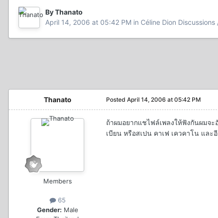
By Thanato
April 14, 2006 at 05:42 PM
in
Céline Dion Discussions /
Thanato
Posted
April 14, 2006 at 05:42 PM
ถ้าผมอยากแชไฟล์เพลงให้ฟังกันผมจะอั
เบียน หรือสเปน คาเฟ เควคาโน และ
Members
65
Gender:
Male