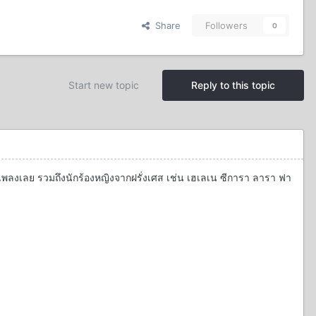
Share
Followers
0
Start new topic
Reply to this topic
เพลงเลย รวมถึงนักร้องหญิงจากฝรั่งเศส เช่น เฮเลเน ซีการา ลารา ฟา