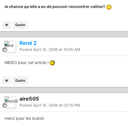
la chance qu'elle a eu de pouvoir rencontrer celine!!
Quote
René 2
Posted
April 15, 2006 at 10:55 AM
MERCI pour cet article !
Quote
aire505
Posted
April 15, 2006 at 03:15 PM
merci pour les scans!