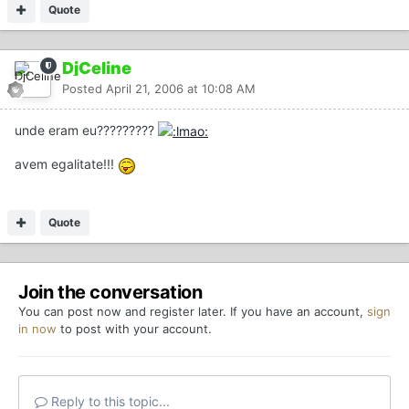
Quote
DjCeline
Posted
April 21, 2006 at 10:08 AM
unde eram eu?????????
avem egalitate!!!
Quote
Join the conversation
You can post now and register later. If you have an account,
sign
in now
to post with your account.
Reply to this topic...