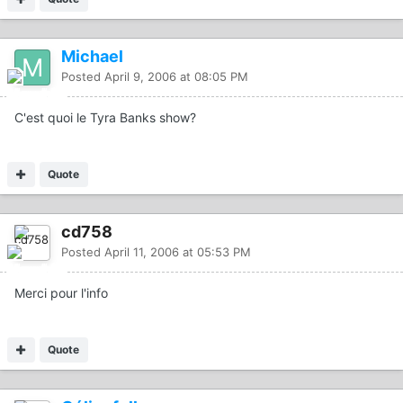
Michael
Posted
April 9, 2006 at 08:05 PM
C'est quoi le Tyra Banks show?
Quote
cd758
Posted
April 11, 2006 at 05:53 PM
Merci pour l'info
Quote