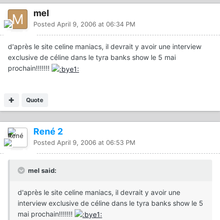
mel
Posted
April 9, 2006 at 06:34 PM
d'après le site celine maniacs, il devrait y avoir une interview
exclusive de céline dans le tyra banks show le 5 mai
prochain!!!!!!!
Quote
René 2
Posted
April 9, 2006 at 06:53 PM
mel said:
d'après le site celine maniacs, il devrait y avoir une
interview exclusive de céline dans le tyra banks show le 5
mai prochain!!!!!!!