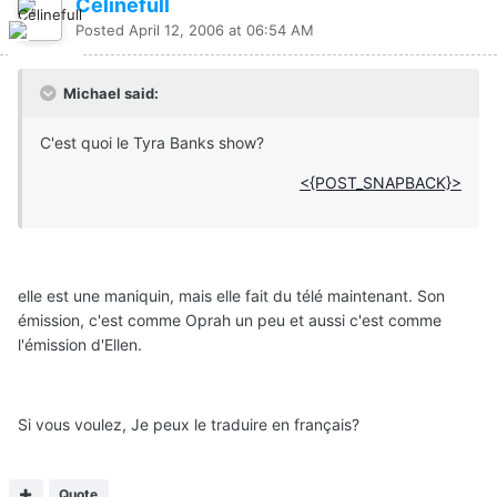
Célinefull
Posted
April 12, 2006 at 06:54 AM
Michael said:
C'est quoi le Tyra Banks show?
<{POST_SNAPBACK}>
elle est une maniquin, mais elle fait du télé maintenant. Son
émission, c'est comme Oprah un peu et aussi c'est comme
l'émission d'Ellen.
Si vous voulez, Je peux le traduire en français?
Quote