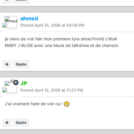
ahmed
Posted
April 13, 2006 at 03:59 PM
je viens de voir hier mon premiere tyra show.l'invité c'était
MARY J BLIGE avec une heure de talkshow et de chanson.
Quote
JP
Posted
April 13, 2006 at 11:23 PM
J'ai vraiment hate de voir ca !
Quote