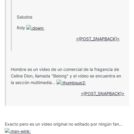
Saludos
Roly
<{POST_SNAPBACK}>
Hombre es un video de un comercial de la fragancia de
Celine Dion, llamada "Belong" y el video se encuentra en
la seccón multimedia...
<{POST_SNAPBACK}>
Exacto pero es un video original no editado por ningún fan...