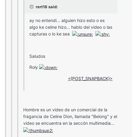
rert16 said:
ay no entendi... alguien hizo esto o es
algo ke celine hizo... hablo del video o las
capturas o lo ke sea
Saludos
Roly
<{POST_SNAPBACK}>
Hombre es un video de un comercial de la
fragancia de Celine Dion, llamada "Belong" y el
video se encuentra en la seccón multimedia...