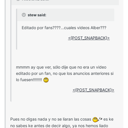
stew said:
Editado por fans????...cuales videos Alber???
<{POST_SNAPBACK}>
mmmm ay que ver, sólo dije que no era un video
editado por un fan, no que los anuncios anteriores si
lo fuesen!!!!!!!!
<{POST_SNAPBACK}>
Pues no digas nada y no se liaran las cosas
es ke
no sabes ke antes de decir algo, ya nos hemos liado