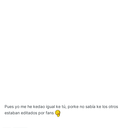
Pues yo me he kedao igual ke tú, porke no sabía ke los otros
estaban editados por fans