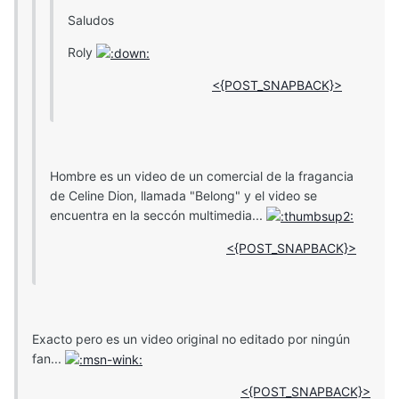
Saludos
Roly
<{POST_SNAPBACK}>
Hombre es un video de un comercial de la fragancia
de Celine Dion, llamada "Belong" y el video se
encuentra en la seccón multimedia...
<{POST_SNAPBACK}>
Exacto pero es un video original no editado por ningún
fan...
<{POST_SNAPBACK}>