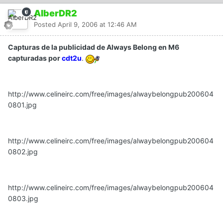
AlberDR2
Posted
April 9, 2006 at 12:46 AM
Capturas de la publicidad de Always Belong en M6
capturadas por
cdt2u
.
http://www.celineirc.com/free/images/alwaybelongpub200604
0801.jpg
http://www.celineirc.com/free/images/alwaybelongpub200604
0802.jpg
http://www.celineirc.com/free/images/alwaybelongpub200604
0803.jpg