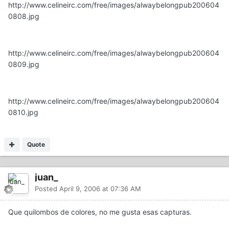
http://www.celineirc.com/free/images/alwaybelongpub200604
0808.jpg
http://www.celineirc.com/free/images/alwaybelongpub200604
0809.jpg
http://www.celineirc.com/free/images/alwaybelongpub200604
0810.jpg
Quote
juan_
Posted
April 9, 2006 at 07:36 AM
Que quilombos de colores, no me gusta esas capturas.