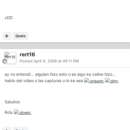
xDD
Quote
rert16
Posted
April 9, 2006 at 09:11 PM
ay no entendi... alguien hizo esto o es algo ke celine hizo...
hablo del video o las capturas o lo ke sea
Saludos
Roly