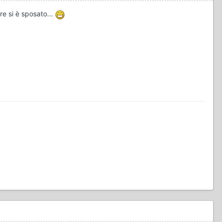
re si è sposato...