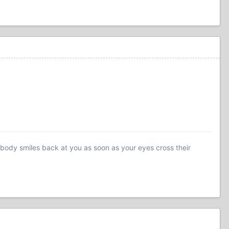
ybody smiles back at you as soon as your eyes cross their