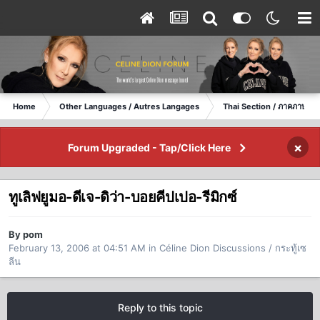
Home
Other Languages / Autres Langages
Thai Section / ภาคภาษาไ
×
Forum Upgraded - Tap/Click Here
ทูเลิฟยูมอ-ดีเจ-ดิว่า-บอยคีปเปอ-รีมิกซ์
By pom
February 13, 2006 at 04:51 AM
in
Céline Dion Discussions / กระทู้เซ
ลีน
Reply to this topic