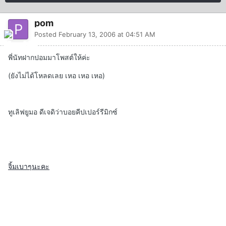
pom
Posted
February 13, 2006 at 04:51 AM
พี่นัทฝากปอมมาโพสต์ให้ค่ะ
(ยังไม่ได้โหลดเลย เหอ เหอ เหอ)
ทูเลิฟยูมอ ดีเจดิว่าบอยคีปเปอร์รีมิกซ์
จิ้มเบาๆนะคะ