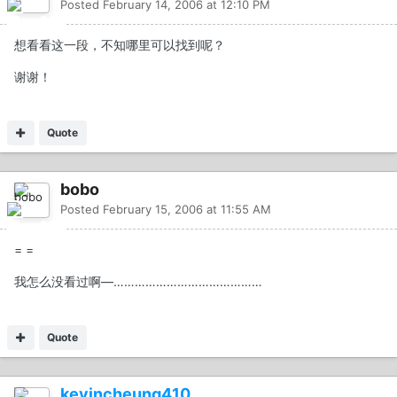
Posted
February 14, 2006 at 12:10 PM
想看看这一段，不知哪里可以找到呢？
谢谢！
Quote
bobo
Posted
February 15, 2006 at 11:55 AM
= =
我怎么没看过啊—……………………………………
Quote
kevincheung410