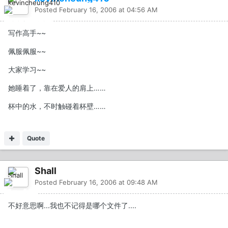
Posted
February 16, 2006 at 04:56 AM
写作高手~~
佩服佩服~~
大家学习~~
她睡着了，靠在爱人的肩上……
杯中的水，不时触碰着杯壁……
Quote
Shall
Posted
February 16, 2006 at 09:48 AM
不好意思啊...我也不记得是哪个文件了....