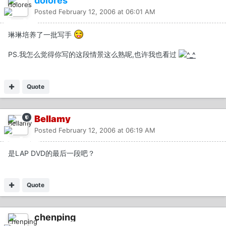
dolores
Posted
February 12, 2006 at 06:01 AM
琳琳培养了一批写手
PS.我怎么觉得你写的这段情景这么熟呢,也许我也看过
Quote
Bellamy
Posted
February 12, 2006 at 06:19 AM
是LAP DVD的最后一段吧？
Quote
chenping