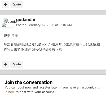
Quote
gudaodai
Posted
February 16, 2006 at 11:10 AM
很美,很美
每次看她演唱会(当然只是vcd了)结束时,心里总有说不出的感触,被
你写出来了,谢谢你 难怪我也会觉得很熟
Quote
Join the conversation
You can post now and register later. If you have an account,
sign
in now
to post with your account.