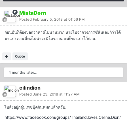
MistaDorn
Posted
February 5, 2018 at 01:56 PM
ก่อนอื่นก็ต้องบอกว่าหายไปนานมาก หายไปจากวงการซีลีนเลยก็ว่าได้
มาแปะตอนนี้คงไม่น่าจะมีใครอ่าน แต่ก็ขอแปะไว้ก่อน.
Quote
4 months later...
cilindion
Posted
June 23, 2018 at 11:27 AM
ไปสิงอยู่กลุ่มเฟซบุ้คกันหมดแล้วครับ.
https://www.facebook.com/groups/Thailand.loves.Celine.Dion/