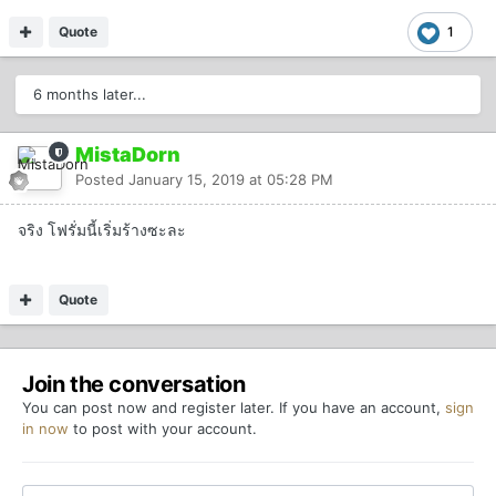
Quote
1
6 months later...
MistaDorn
Posted
January 15, 2019 at 05:28 PM
จริง โฟรั่มนี้เริ่มร้างซะละ
Quote
Join the conversation
You can post now and register later. If you have an account,
sign
in now
to post with your account.