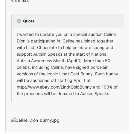
Via email:
Quote
I wanted to update you on a special auction Celine
Dion is participating in. Celine has joined together
with Lindt Chocolate to help celebrate spring and
support Autism Speaks at the start of National
Autism Awareness Month (April 1). More than 50
celebs, including Celine, have signed porcelain
versions of the iconic Lindt Gold Bunny. Each bunny
will be auctioned off starting April 1 at
http://www.ebay.com/LindtGoldBunny
and 100% of
the proceeds will be donated to Autism Speaks.