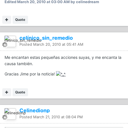
Edited
March 20, 2010 at 03:00 AM
by celinedream
Quote
celínico_sin_remedio
Posted
March 20, 2010 at 05:41 AM
Me encantan estas pequeñas acciones suyas, y me encanta la
causa también.
Gracias Jime por la noticia!
Quote
Celinedionp
Posted
March 21, 2010 at 08:04 PM