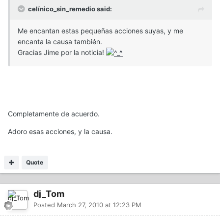
celínico_sin_remedio said:
Me encantan estas pequeñas acciones suyas, y me
encanta la causa también.
Gracias Jime por la noticia!
Completamente de acuerdo.
Adoro esas acciones, y la causa.
Quote
dj_Tom
Posted
March 27, 2010 at 12:23 PM