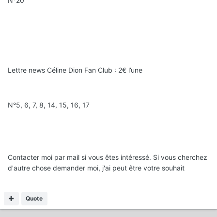
N°20
Lettre news Céline Dion Fan Club : 2€ l’une
N°5, 6, 7, 8, 14, 15, 16, 17
Contacter moi par mail si vous êtes intéressé. Si vous cherchez
d'autre chose demander moi, j'ai peut être votre souhait
Quote