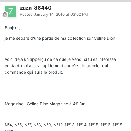
zaza_86440
Posted
January 14, 2010 at 03:02 PM
Bonjour,
je me sépare d'une partie de ma collection sur Céline Dion.
Voici déjà un apperçu de ce que je vend, si tu es intéressé
contact-moi assez rapidement car c'est le premier qui
commande qui aura le produit.
Magazine : Céline Dion Magazine à 4€ l’un
N°4, N°5, N°7, N°8, N°9, N°12, N°13, N°14, N°15, N°16, N°18,