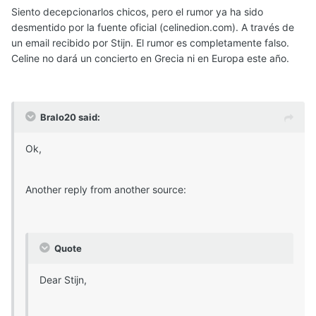
Siento decepcionarlos chicos, pero el rumor ya ha sido
desmentido por la fuente oficial (celinedion.com). A través de
un email recibido por Stijn. El rumor es completamente falso.
Celine no dará un concierto en Grecia ni en Europa este año.
Bralo20 said:
Ok,
Another reply from another source:
Quote
Dear Stijn,