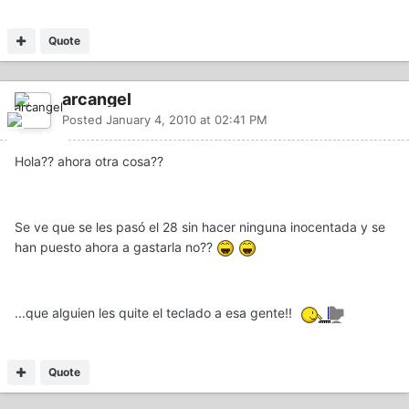
Quote
arcangel
Posted
January 4, 2010 at 02:41 PM
Hola?? ahora otra cosa??
Se ve que se les pasó el 28 sin hacer ninguna inocentada y se
han puesto ahora a gastarla no??
...que alguien les quite el teclado a esa gente!!
Quote