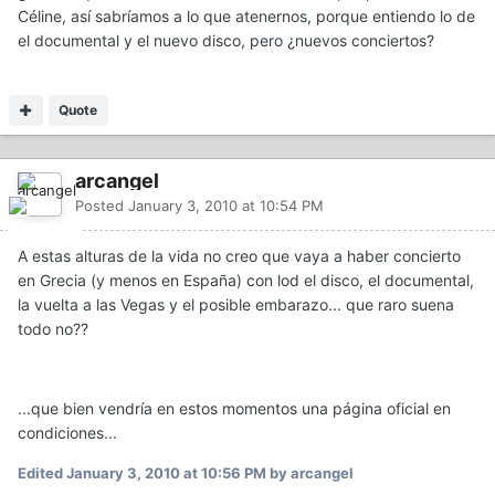
Céline, así sabríamos a lo que atenernos, porque entiendo lo de
el documental y el nuevo disco, pero ¿nuevos conciertos?
Quote
arcangel
Posted
January 3, 2010 at 10:54 PM
A estas alturas de la vida no creo que vaya a haber concierto
en Grecia (y menos en España) con lod el disco, el documental,
la vuelta a las Vegas y el posible embarazo... que raro suena
todo no??
...que bien vendría en estos momentos una página oficial en
condiciones...
Edited
January 3, 2010 at 10:56 PM
by arcangel