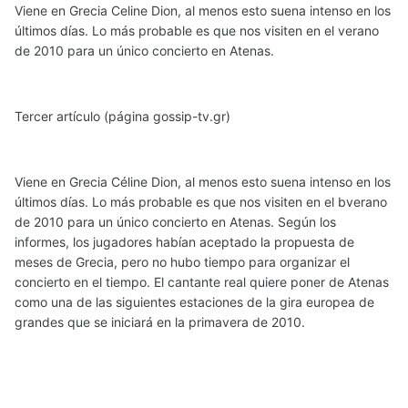
Viene en Grecia Celine Dion, al menos esto suena intenso en los
últimos días. Lo más probable es que nos visiten en el verano
de 2010 para un único concierto en Atenas.
Tercer artículo (página gossip-tv.gr)
Viene en Grecia Céline Dion, al menos esto suena intenso en los
últimos días. Lo más probable es que nos visiten en el bverano
de 2010 para un único concierto en Atenas. Según los
informes, los jugadores habían aceptado la propuesta de
meses de Grecia, pero no hubo tiempo para organizar el
concierto en el tiempo. El cantante real quiere poner de Atenas
como una de las siguientes estaciones de la gira europea de
grandes que se iniciará en la primavera de 2010.