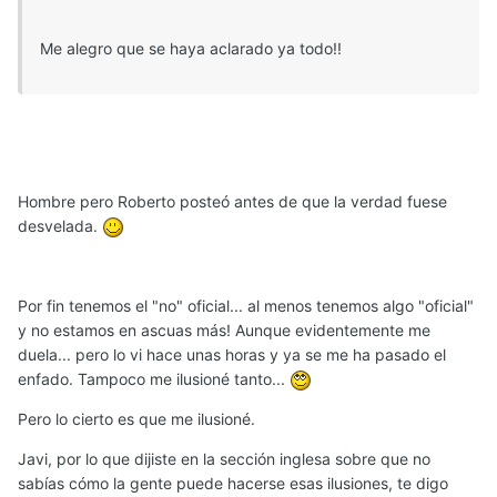
Me alegro que se haya aclarado ya todo!!
Hombre pero Roberto posteó antes de que la verdad fuese
desvelada.
Por fin tenemos el "no" oficial... al menos tenemos algo "oficial"
y no estamos en ascuas más! Aunque evidentemente me
duela... pero lo vi hace unas horas y ya se me ha pasado el
enfado. Tampoco me ilusioné tanto...
Pero lo cierto es que me ilusioné.
Javi, por lo que dijiste en la sección inglesa sobre que no
sabías cómo la gente puede hacerse esas ilusiones, te digo