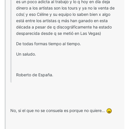
es un poco adicta al trabajo y lo q hoy en día deja
dinero a los artistas son los tours y ya no la venta de
cds( y eso Céline y su equipo lo saben bien x algo
está entre los artistas q más han ganado en esta
década a pesar de q discográficamente ha estado
desparecida desde q se metió en Las Vegas)
De todas formas tiempo al tiempo.
Un saludo.
Roberto de España.
No, si el que no se consuela es porque no quiere...