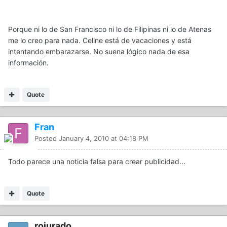
Porque ni lo de San Francisco ni lo de Filipinas ni lo de Atenas
me lo creo para nada. Celine está de vacaciones y está
intentando embarazarse. No suena lógico nada de esa
información.
Quote
Fran
Posted
January 4, 2010 at 04:18 PM
Todo parece una noticia falsa para crear publicidad...
Quote
rojurado