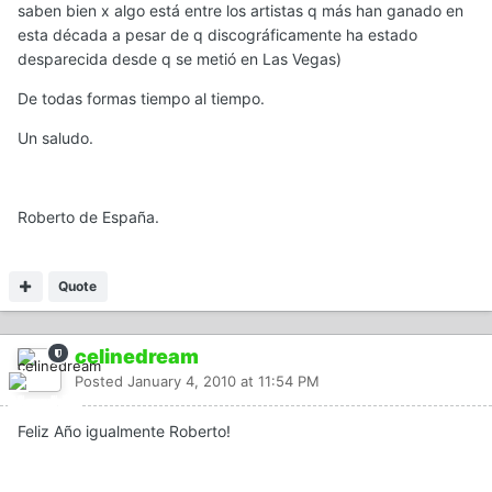
saben bien x algo está entre los artistas q más han ganado en
esta década a pesar de q discográficamente ha estado
desparecida desde q se metió en Las Vegas)
De todas formas tiempo al tiempo.
Un saludo.
Roberto de España.
Quote
celinedream
Posted
January 4, 2010 at 11:54 PM
Feliz Año igualmente Roberto!