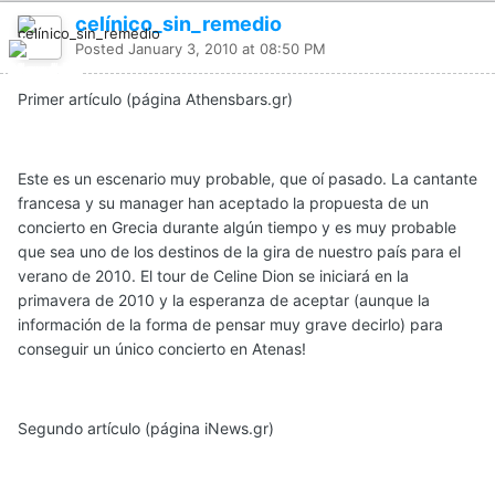
celínico_sin_remedio
Posted
January 3, 2010 at 08:50 PM
Primer artículo (página Athensbars.gr)
Este es un escenario muy probable, que oí pasado. La cantante
francesa y su manager han aceptado la propuesta de un
concierto en Grecia durante algún tiempo y es muy probable
que sea uno de los destinos de la gira de nuestro país para el
verano de 2010. El tour de Celine Dion se iniciará en la
primavera de 2010 y la esperanza de aceptar (aunque la
información de la forma de pensar muy grave decirlo) para
conseguir un único concierto en Atenas!
Segundo artículo (página iNews.gr)