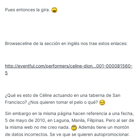
Pues entonces la gira.
Browseceline de la sección en inglés nos trae estos enlaces:
http://eventful.com/performers/celine-dion...001-000081560-
5
¿Qué es esto de Céline actuando en una taberna de San
Francisco? ¿Nos quieren tomar el pelo o qué?
Sin embargo en la misma página hacen referencia a una fecha,
5 de mayo de 2010, en Laguna, Manila, Filipinas. Pero al ser de
la misma web no me creo nada.
Además tiene un montón
de datos incorrectos. Se ve que se quieren autopromocionar.