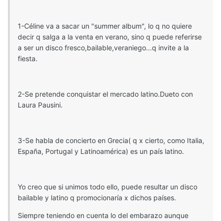
1-Céline va a sacar un "summer album", lo q no quiere
decir q salga a la venta en verano, sino q puede referirse
a ser un disco fresco,bailable,veraniego...q invite a la
fiesta.
2-Se pretende conquistar el mercado latino.Dueto con
Laura Pausini.
3-Se habla de concierto en Grecia( q x cierto, como Italia,
España, Portugal y Latinoamérica) es un país latino.
Yo creo que si unimos todo ello, puede resultar un disco
bailable y latino q promocionaría x dichos países.
Siempre teniendo en cuenta lo del embarazo aunque