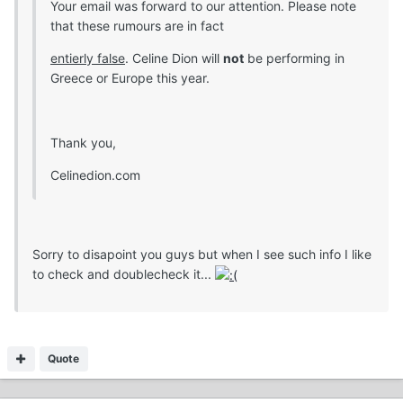
Your email was forward to our attention. Please note
that these rumours are in fact
entierly false
. Celine Dion will
not
be performing in
Greece or Europe this year.
Thank you,
Celinedion.com
Sorry to disapoint you guys but when I see such info I like
to check and doublecheck it...
Quote