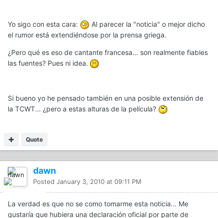
Yo sigo con esta cara:
Al parecer la "noticia" o mejor dicho
el rumor está extendiéndose por la prensa griega.
¿Pero qué es eso de cantante francesa... son realmente fiables
las fuentes? Pues ni idea.
Si bueno yo he pensado también en una posible extensión de
la TCWT... ¿pero a estas alturas de la película?
Quote
dawn
Posted
January 3, 2010 at 09:11 PM
La verdad es que no se como tomarme esta noticia... Me
gustaría que hubiera una declaración oficial por parte de