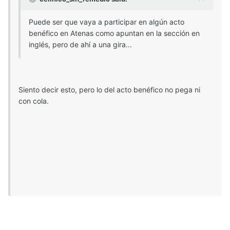
Puede ser que vaya a participar en algún acto
benéfico en Atenas como apuntan en la sección en
inglés, pero de ahí a una gira...
Siento decir esto, pero lo del acto benéfico no pega ni
con cola.