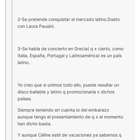
2-Se pretende conquistar el mercado latino.Dueto
con Laura Pausini.
3-Se habla de concierto en Grecia( q x cierto, como
Italia, España, Portugal y Latinoamérica) es un país
latino.
Yo creo que si unimos todo ello, puede resultar un
disco bailable y latino q promocionaría x dichos
países.
Siempre teniendo en cuenta lo del embarazo
aunque tengo el presentamiento de q x el momento
han dicho basta.
Y aunque Céline esté de vacaciones ya sabemos q