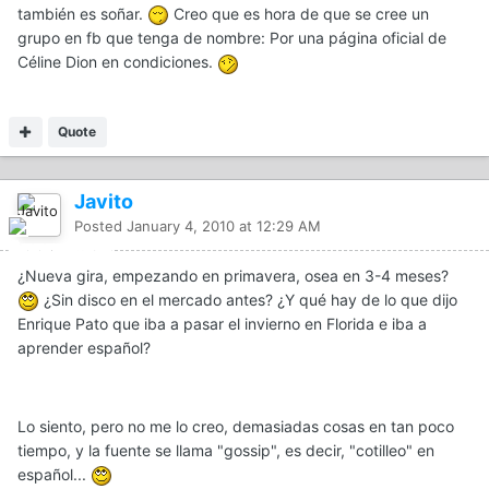
también es soñar.
Creo que es hora de que se cree un
grupo en fb que tenga de nombre: Por una página oficial de
Céline Dion en condiciones.
Quote
Javito
Posted
January 4, 2010 at 12:29 AM
¿Nueva gira, empezando en primavera, osea en 3-4 meses?
¿Sin disco en el mercado antes? ¿Y qué hay de lo que dijo
Enrique Pato que iba a pasar el invierno en Florida e iba a
aprender español?
Lo siento, pero no me lo creo, demasiadas cosas en tan poco
tiempo, y la fuente se llama "gossip", es decir, "cotilleo" en
español...