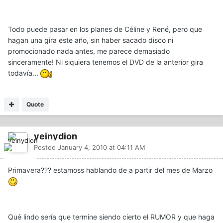
Todo puede pasar en los planes de Céline y René, pero que
hagan una gira este año, sin haber sacado disco ni
promocionado nada antes, me parece demasiado
sinceramente! Ni siquiera tenemos el DVD de la anterior gira
todavía...
Quote
yeinydion
Posted
January 4, 2010 at 04:11 AM
Primavera??? estamoss hablando de a partir del mes de Marzo
Qué lindo sería que termine siendo cierto el RUMOR y que haga