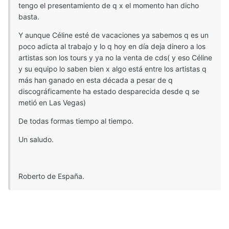
tengo el presentamiento de q x el momento han dicho
basta.
Y aunque Céline esté de vacaciones ya sabemos q es un
poco adicta al trabajo y lo q hoy en día deja dinero a los
artistas son los tours y ya no la venta de cds( y eso Céline
y su equipo lo saben bien x algo está entre los artistas q
más han ganado en esta década a pesar de q
discográficamente ha estado desparecida desde q se
metió en Las Vegas)
De todas formas tiempo al tiempo.
Un saludo.
Roberto de España.