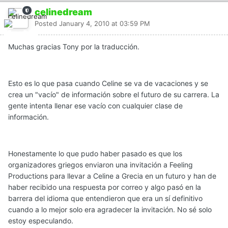
celinedream
Posted
January 4, 2010 at 03:59 PM
Muchas gracias Tony por la traducción.
Esto es lo que pasa cuando Celine se va de vacaciones y se
crea un "vacío" de información sobre el futuro de su carrera. La
gente intenta llenar ese vacío con cualquier clase de
información.
Honestamente lo que pudo haber pasado es que los
organizadores griegos enviaron una invitación a Feeling
Productions para llevar a Celine a Grecia en un futuro y han de
haber recibido una respuesta por correo y algo pasó en la
barrera del idioma que entendieron que era un sí definitivo
cuando a lo mejor solo era agradecer la invitación. No sé solo
estoy especulando.