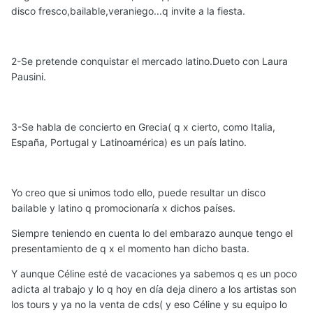
disco fresco,bailable,veraniego...q invite a la fiesta.
2-Se pretende conquistar el mercado latino.Dueto con Laura
Pausini.
3-Se habla de concierto en Grecia( q x cierto, como Italia,
España, Portugal y Latinoamérica) es un país latino.
Yo creo que si unimos todo ello, puede resultar un disco
bailable y latino q promocionaría x dichos países.
Siempre teniendo en cuenta lo del embarazo aunque tengo el
presentamiento de q x el momento han dicho basta.
Y aunque Céline esté de vacaciones ya sabemos q es un poco
adicta al trabajo y lo q hoy en día deja dinero a los artistas son
los tours y ya no la venta de cds( y eso Céline y su equipo lo