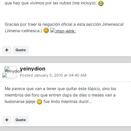
que hay que vivimos por las nubes (me incluyo).
Gracias por traer la negación oficial a esta sección Jimenesca!
(Jimena-celinesca.)
Quote
yeinydion
Posted
January 5, 2010 at 04:40 AM
Me parece que van a tener que quitar éste tópico, sino los
miembros del foro que entren dsps de días o meses van a
ilusionarse jejeje
fue lindo mientras duró!...
Quote