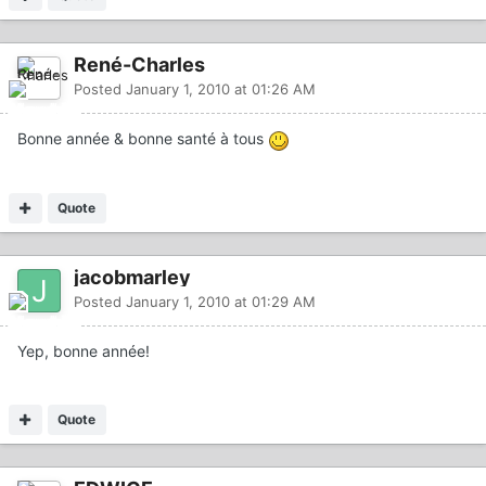
René-Charles
Posted
January 1, 2010 at 01:26 AM
Bonne année & bonne santé à tous
Quote
jacobmarley
Posted
January 1, 2010 at 01:29 AM
Yep, bonne année!
Quote