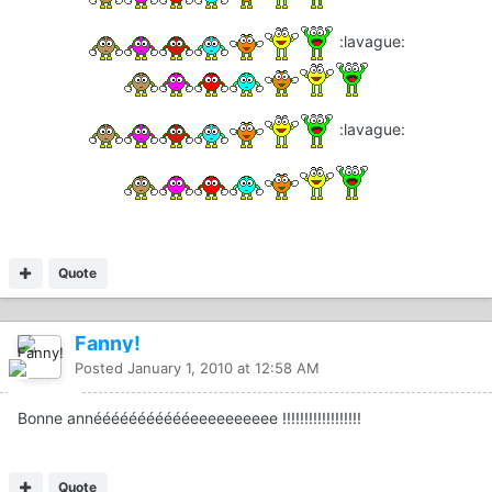
:lavague:
:lavague:
Quote
Fanny!
Posted
January 1, 2010 at 12:58 AM
Bonne annéééééééééééeeeeeeeeee !!!!!!!!!!!!!!!!!!
Quote