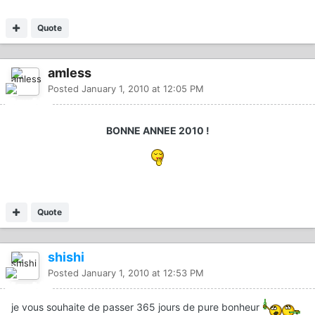
Quote
amless
Posted
January 1, 2010 at 12:05 PM
BONNE ANNEE 2010 !
Quote
shishi
Posted
January 1, 2010 at 12:53 PM
je vous souhaite de passer 365 jours de pure bonheur