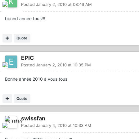
Posted
January 2, 2010 at 08:46 AM
bonnd année tous!!!
Quote
EPIC
Posted
January 2, 2010 at 10:35 PM
Bonne année 2010 à vous tous
Quote
swissfan
Posted
January 4, 2010 at 10:33 AM