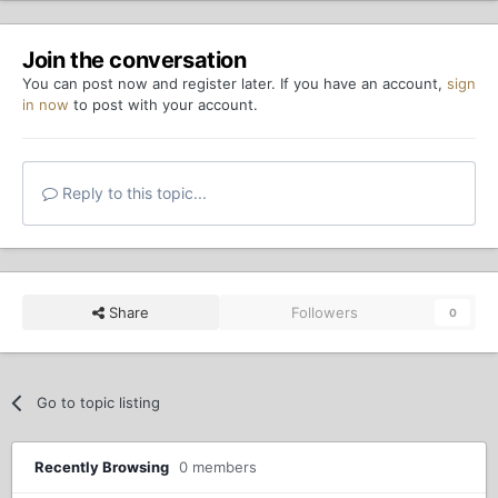
Join the conversation
You can post now and register later. If you have an account,
sign
in now
to post with your account.
Reply to this topic...
Share
Followers
0
Go to topic listing
Recently Browsing
0 members