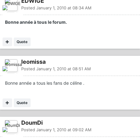
EDWIGE
Posted
January 1, 2010 at 08:34 AM
Bonne année à tous le forum.
Quote
leomissa
Posted
January 1, 2010 at 08:51 AM
Bonne année a tous les fans de céline .
Quote
DoumDi
Posted
January 1, 2010 at 09:02 AM