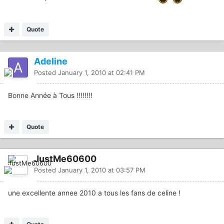
Quote
Adeline
Posted
January 1, 2010 at 02:41 PM
Bonne Année à Tous !!!!!!!!
Quote
JustMe60600
Posted
January 1, 2010 at 03:57 PM
une excellente annee 2010 a tous les fans de celine !