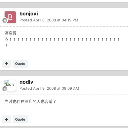
bonjovi
Posted
April 8, 2008 at 04:19 PM
酒店蹲
点！！！！！！！！！！！！！！！！！！！！！！！！！！！！
！
Quote
godlv
Posted
April 9, 2008 at 09:09 AM
当时也住在酒店的人也合适了
Quote