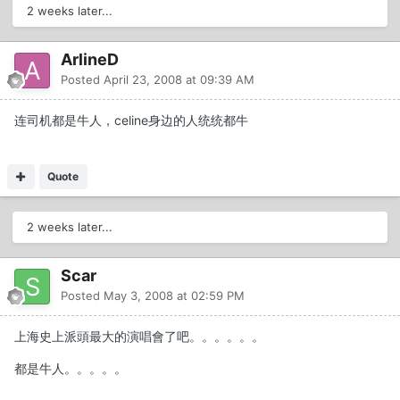
2 weeks later...
ArlineD
Posted
April 23, 2008 at 09:39 AM
连司机都是牛人，celine身边的人统统都牛
Quote
2 weeks later...
Scar
Posted
May 3, 2008 at 02:59 PM
上海史上派頭最大的演唱會了吧。。。。。。
都是牛人。。。。。