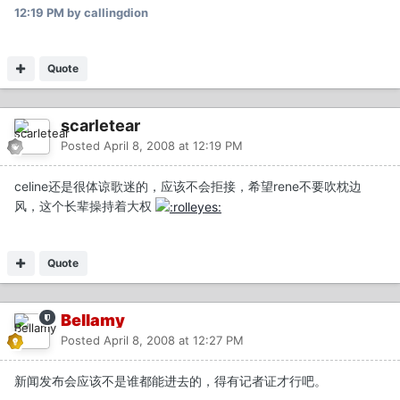
12:19 PM
by callingdion
Quote
scarletear
Posted
April 8, 2008 at 12:19 PM
celine还是很体谅歌迷的，应该不会拒接，希望rene不要吹枕边
风，这个长辈操持着大权
Quote
Bellamy
Posted
April 8, 2008 at 12:27 PM
新闻发布会应该不是谁都能进去的，得有记者证才行吧。