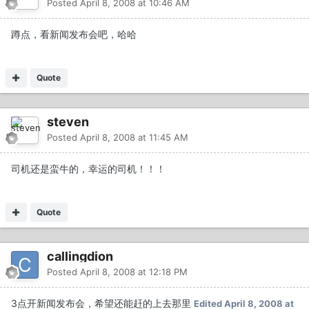
Posted
April 8, 2008 at 10:46 AM
蹲点，看新闻发布会吧，哈哈
Quote
steven
Posted
April 8, 2008 at 11:45 AM
司机还是蛮牛的，幸运的司机！！！
Quote
callingdion
Posted
April 8, 2008 at 12:18 PM
3点开新闻发布会，希望还能赶的上去那里
Edited
April 8, 2008 at