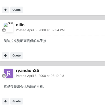
Quote
cilin
Posted
April 8, 2008 at 02:54 PM
凯迪拉克赞助商提供的车子接。
Quote
ryandion25
Posted
April 8, 2008 at 03:10 PM
真是羡慕那会说法语的司机。
Quote