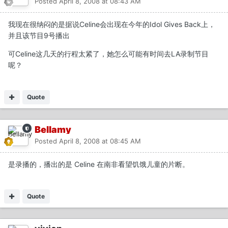
Posted
April 8, 2008 at 08:43 AM
我现在很纳闷的是据说Celine会出现在今年的Idol Gives Back上，
并且该节目9号播出
可Celine这几天的行程太紧了，她怎么可能有时间去LA录制节目
呢？
Quote
Bellamy
Posted
April 8, 2008 at 08:45 AM
是录播的，播出的是 Celine 在南非看望饥饿儿童的片断。
Quote