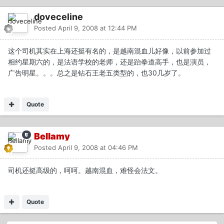
doveceline
Posted
April 9, 2008 at 12:44 PM
这个司机其实在上海还挺有名的，是越南混血儿好像，以前参加过
相约星期六的，是法语学校的老师，还是跆拳道高手，也是演员，
广告明星。。。总之是钻石王老五类型的，也30几岁了。
Quote
Bellamy
Posted
April 9, 2008 at 04:46 PM
司机还挺高级的，呵呵。越南混血，难怪会法文。
Quote