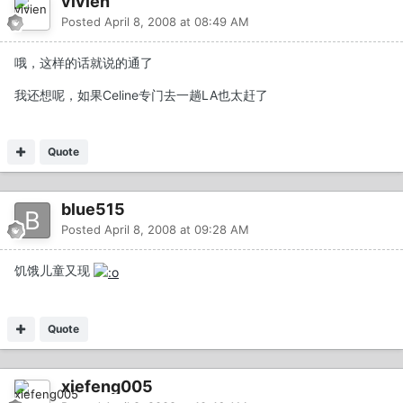
vivien
Posted
April 8, 2008 at 08:49 AM
哦，这样的话就说的通了
我还想呢，如果Celine专门去一趟LA也太赶了
Quote
blue515
Posted
April 8, 2008 at 09:28 AM
饥饿儿童又现
Quote
xiefeng005