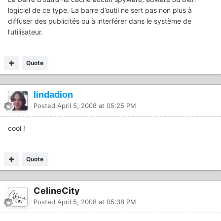
logiciel de ce type. La barre d’outil ne sert pas non plus à
diffuser des publicités ou à interférer dans le système de
l’utilisateur.
Quote
lindadion
Posted
April 5, 2008 at 05:25 PM
cool !
Quote
CelineCity
Posted
April 5, 2008 at 05:38 PM