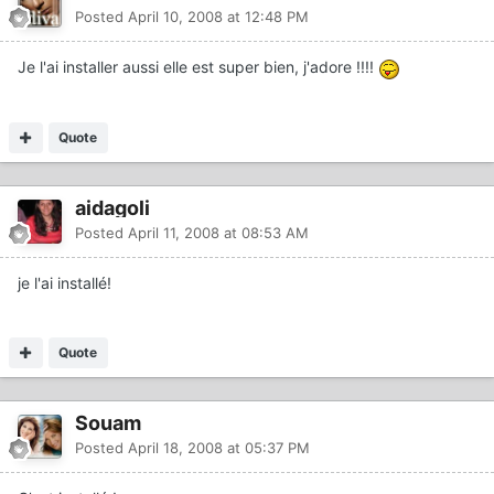
Posted
April 10, 2008 at 12:48 PM
Je l'ai installer aussi elle est super bien, j'adore !!!!
Quote
aidagoli
Posted
April 11, 2008 at 08:53 AM
je l'ai installé!
Quote
Souam
Posted
April 18, 2008 at 05:37 PM