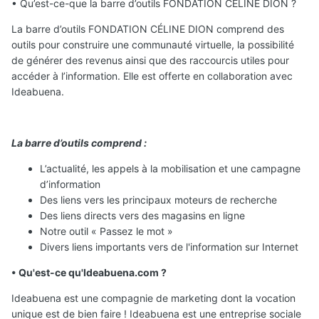
• Qu’est-ce-que la barre d’outils FONDATION CÉLINE DION ?
La barre d’outils FONDATION CÉLINE DION comprend des
outils pour construire une communauté virtuelle, la possibilité
de générer des revenus ainsi que des raccourcis utiles pour
accéder à l’information. Elle est offerte en collaboration avec
Ideabuena.
La barre d’outils comprend :
L’actualité, les appels à la mobilisation et une campagne
d’information
Des liens vers les principaux moteurs de recherche
Des liens directs vers des magasins en ligne
Notre outil « Passez le mot »
Divers liens importants vers de l'information sur Internet
• Qu'est-ce qu'Ideabuena.com ?
Ideabuena est une compagnie de marketing dont la vocation
unique est de bien faire ! Ideabuena est une entreprise sociale