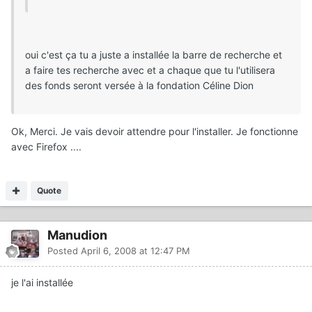
oui c'est ça tu a juste a installée la barre de recherche et
a faire tes recherche avec et a chaque que tu l'utilisera
des fonds seront versée à la fondation Céline Dion
Ok, Merci. Je vais devoir attendre pour l'installer. Je fonctionne
avec Firefox ....
Quote
Manudion
Posted
April 6, 2008 at 12:47 PM
je l'ai installée