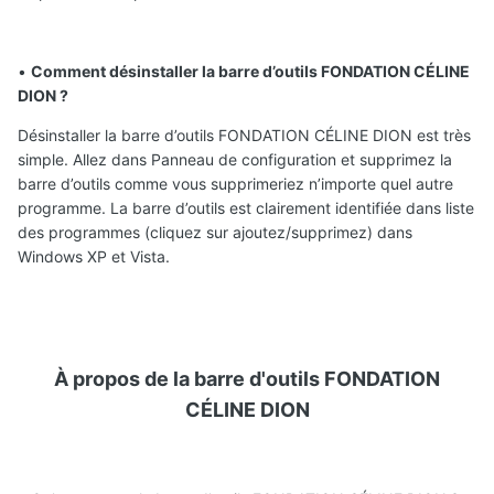
•
Comment désinstaller la barre d’outils FONDATION CÉLINE
DION ?
Désinstaller la barre d’outils FONDATION CÉLINE DION est très
simple. Allez dans Panneau de configuration et supprimez la
barre d’outils comme vous supprimeriez n’importe quel autre
programme. La barre d’outils est clairement identifiée dans liste
des programmes (cliquez sur ajoutez/supprimez) dans
Windows XP et Vista.
À propos de la barre d'outils FONDATION
CÉLINE DION