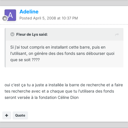
Adeline
Posted
April 5, 2008 at 10:37 PM
Fleur de Lys said:
Si j'ai tout compris en installant cette barre, puis en
l'utilisant, on génère des des fonds sans débourser quoi
que se soit ????
oui c'est ça tu a juste a installée la barre de recherche et a faire
tes recherche avec et a chaque que tu l'utilisera des fonds
seront versée à la fondation Céline Dion
Quote