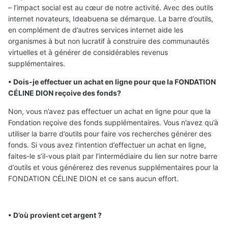
– l’impact social est au cœur de notre activité. Avec des outils
internet novateurs, Ideabuena se démarque. La barre d’outils,
en complément de d’autres services internet aide les
organismes à but non lucratif à construire des communautés
virtuelles et à générer de considérables revenus
supplémentaires.
• Dois-je effectuer un achat en ligne pour que la FONDATION
CÉLINE DION reçoive des fonds?
Non, vous n’avez pas effectuer un achat en ligne pour que la
Fondation reçoive des fonds supplémentaires. Vous n’avez qu’à
utiliser la barre d’outils pour faire vos recherches générer des
fonds. Si vous avez l’intention d’effectuer un achat en ligne,
faites-le s’il-vous plait par l’intermédiaire du lien sur notre barre
d’outils et vous générerez des revenus supplémentaires pour la
FONDATION CÉLINE DION et ce sans aucun effort.
• D’où provient cet argent ?