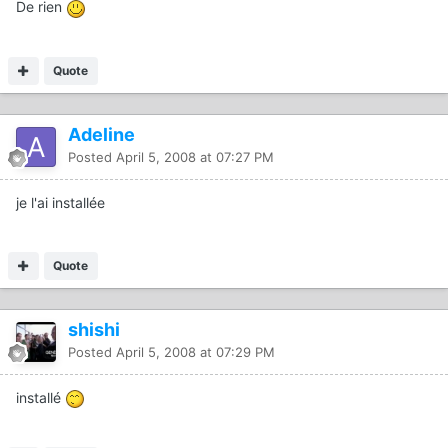
De rien
Quote
Adeline
Posted
April 5, 2008 at 07:27 PM
je l'ai installée
Quote
shishi
Posted
April 5, 2008 at 07:29 PM
installé