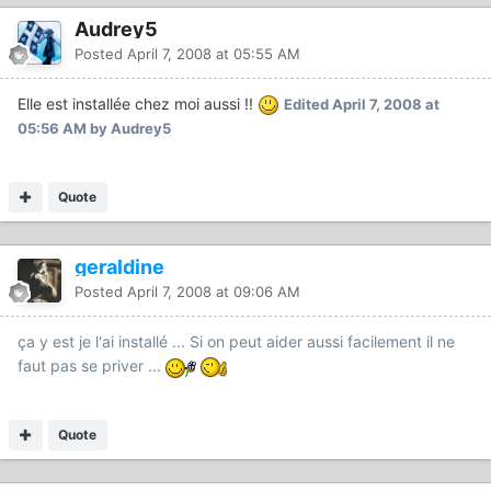
Audrey5
Posted
April 7, 2008 at 05:55 AM
Elle est installée chez moi aussi !!
Edited
April 7, 2008 at
05:56 AM
by Audrey5
Quote
geraldine
Posted
April 7, 2008 at 09:06 AM
ça y est je l'ai installé ... Si on peut aider aussi facilement il ne
faut pas se priver ...
Quote