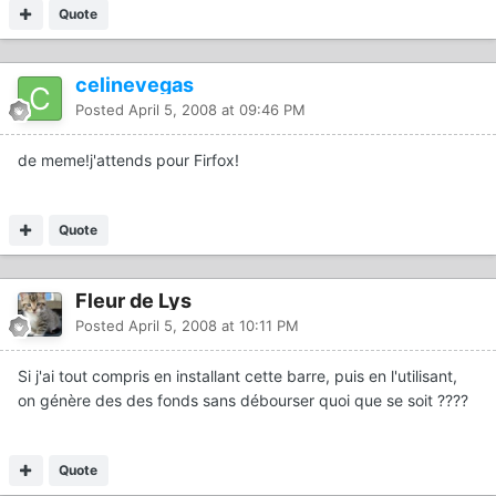
Quote
celinevegas
Posted
April 5, 2008 at 09:46 PM
de meme!j'attends pour Firfox!
Quote
Fleur de Lys
Posted
April 5, 2008 at 10:11 PM
Si j'ai tout compris en installant cette barre, puis en l'utilisant,
on génère des des fonds sans débourser quoi que se soit ????
Quote