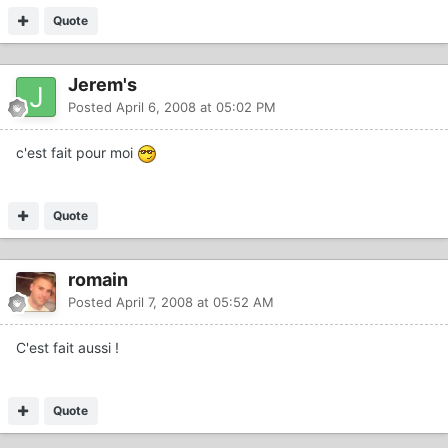
Quote
Jerem's
Posted
April 6, 2008 at 05:02 PM
c'est fait pour moi
Quote
romain
Posted
April 7, 2008 at 05:52 AM
C'est fait aussi !
Quote