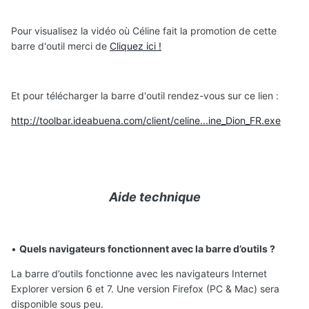
Pour visualisez la vidéo où Céline fait la promotion de cette
barre d'outil merci de
Cliquez ici !
Et pour télécharger la barre d'outil rendez-vous sur ce lien :
http://toolbar.ideabuena.com/client/celine...ine_Dion_FR.exe
Aide technique
•
Quels navigateurs fonctionnent avec la barre d’outils ?
La barre d’outils fonctionne avec les navigateurs Internet
Explorer version 6 et 7. Une version Firefox (PC & Mac) sera
disponible sous peu.