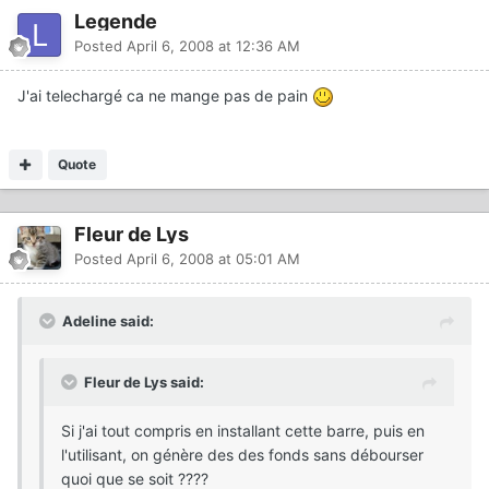
Legende
Posted
April 6, 2008 at 12:36 AM
J'ai telechargé ca ne mange pas de pain
Quote
Fleur de Lys
Posted
April 6, 2008 at 05:01 AM
Adeline said:
Fleur de Lys said:
Si j'ai tout compris en installant cette barre, puis en
l'utilisant, on génère des des fonds sans débourser
quoi que se soit ????