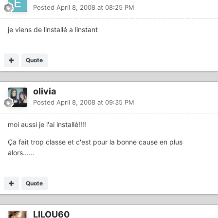
Posted
April 8, 2008 at 08:25 PM
je viens de linstallé a linstant
Quote
olivia
Posted
April 8, 2008 at 09:35 PM
moi aussi je l'ai installé!!!!
Ça fait trop classe et c'est pour la bonne cause en plus
alors......
Quote
LILOU60