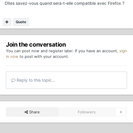
Dites savez-vous quand sera-t-elle compatible avec Firefox ?
Quote
Join the conversation
You can post now and register later. If you have an account,
sign
in now
to post with your account.
Reply to this topic...
Share
Followers
0