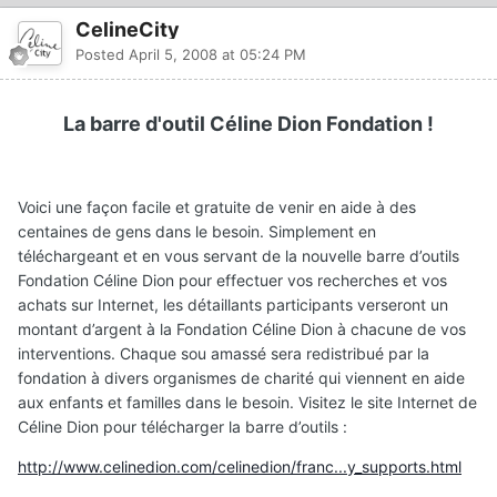
CelineCity
Posted
April 5, 2008 at 05:24 PM
La barre d'outil Céline Dion Fondation !
Voici une façon facile et gratuite de venir en aide à des
centaines de gens dans le besoin. Simplement en
téléchargeant et en vous servant de la nouvelle barre d’outils
Fondation Céline Dion pour effectuer vos recherches et vos
achats sur Internet, les détaillants participants verseront un
montant d’argent à la Fondation Céline Dion à chacune de vos
interventions. Chaque sou amassé sera redistribué par la
fondation à divers organismes de charité qui viennent en aide
aux enfants et familles dans le besoin. Visitez le site Internet de
Céline Dion pour télécharger la barre d’outils :
http://www.celinedion.com/celinedion/franc...y_supports.html