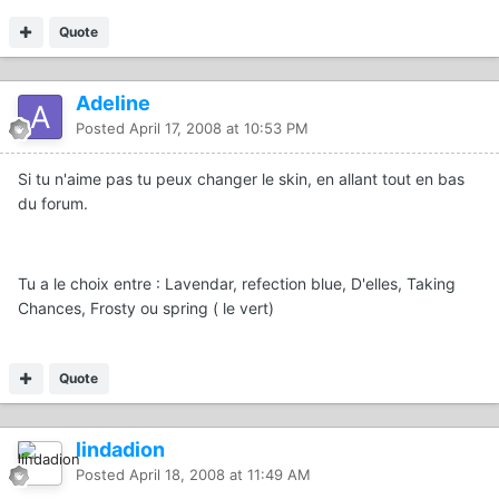
Quote
Adeline
Posted
April 17, 2008 at 10:53 PM
Si tu n'aime pas tu peux changer le skin, en allant tout en bas
du forum.
Tu a le choix entre : Lavendar, refection blue, D'elles, Taking
Chances, Frosty ou spring ( le vert)
Quote
lindadion
Posted
April 18, 2008 at 11:49 AM