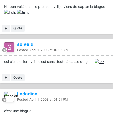
Ha ben voilà on ai le premier avril je viens de capter la blague
Quote
solveig
Posted
April 1, 2008 at 10:05 AM
oui c'est le 1er avril...c'est sans doute à cause de ça...!
Quote
lindadion
Posted
April 1, 2008 at 01:51 PM
c'est une blague !