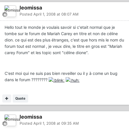
leomissa
Posted
April 1, 2008 at 08:07 AM
Hello tout le monde je voulais savoir si c'etait normal que je
tombe sur le forum de Mariah Carey en titre et non de céline
dion. ce qui est des plus étranges, c'est que hors mis le nom du
forum tout est normal , je veux dire, le titre en gros est "Mariah
carey Forum" et les topic sont "céline dione".
C'est moi qui ne suis pas bien reveiller ou il y à come un bug
dans le forum ????????
Quote
leomissa
Posted
April 1, 2008 at 09:35 AM