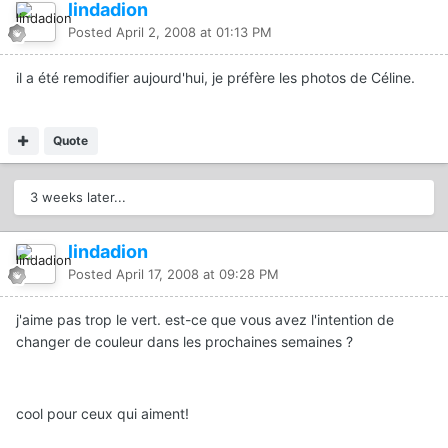
lindadion
Posted
April 2, 2008 at 01:13 PM
il a été remodifier aujourd'hui, je préfère les photos de Céline.
Quote
3 weeks later...
lindadion
Posted
April 17, 2008 at 09:28 PM
j'aime pas trop le vert. est-ce que vous avez l'intention de
changer de couleur dans les prochaines semaines ?
cool pour ceux qui aiment!