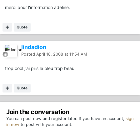
merci pour l'information adeline.
Quote
lindadion
Posted
April 18, 2008 at 11:54 AM
trop cool j'ai pris le bleu trop beau.
Quote
Join the conversation
You can post now and register later. If you have an account,
sign
in now
to post with your account.