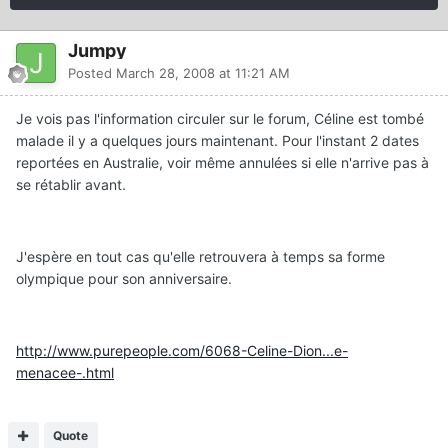
Jumpy
Posted
March 28, 2008 at 11:21 AM
Je vois pas l'information circuler sur le forum, Céline est tombé
malade il y a quelques jours maintenant. Pour l'instant 2 dates
reportées en Australie, voir même annulées si elle n'arrive pas à
se rétablir avant.
J'espère en tout cas qu'elle retrouvera à temps sa forme
olympique pour son anniversaire.
http://www.purepeople.com/6068-Celine-Dion...e-
menacee-.html
Quote