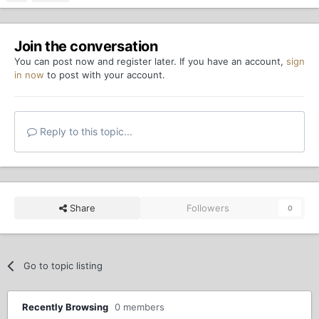
Join the conversation
You can post now and register later. If you have an account,
sign
in now
to post with your account.
Reply to this topic...
Share
Followers
0
Go to topic listing
Recently Browsing
0 members