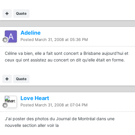
Quote
Adeline
Posted
March 31, 2008 at 05:36 PM
Céline va bien, elle a fait sont concert a Brisbane aujourd'hui et
ceux qui ont assistez au concert on dit qu'elle était en forme.
Quote
Love Heart
Posted
March 31, 2008 at 07:04 PM
J'ai poster des photos du Journal de Montréal dans une
nouvelle section aller voir la