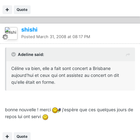
Quote
shishi
Posted
March 31, 2008 at 08:17 PM
Adeline said:
Céline va bien, elle a fait sont concert a Brisbane
aujourd'hui et ceux qui ont assistez au concert on dit
qu'elle était en forme.
bonne nouvelle ! merci
j'espère que ces quelques jours de
repos lui ont servi
Quote