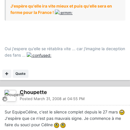
J'espère qu'elle ira vite mieux et puis qu'elle sera en
forme pour la France !
Oui j'espere qu'elle se rétablira vite ... car j'imagine la deception
des fans ...
Quote
Choupette
Posted
March 31, 2008 at 04:55 PM
Sur EquipeCéline, c'est le silence complet depuis le 27 mars
J'espère que ce n'est pas mauvais signe. Je commence à me
faire du souci pour Céline