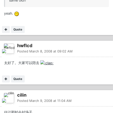
same old!!
yeah.
Quote
hwflcd
Posted
March 8, 2008 at 09:02 AM
太好了。大家可以陪去
Quote
cilin
Posted
March 9, 2008 at 11:04 AM
估计那时会封场子