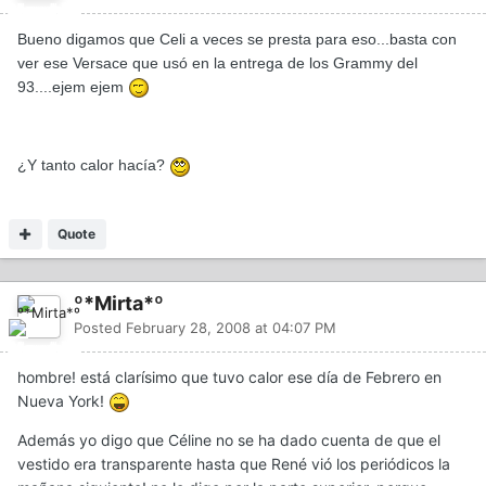
Bueno digamos que Celi a veces se presta para eso...basta con
ver ese Versace que usó en la entrega de los Grammy del
93....ejem ejem
¿Y tanto calor hacía?
Quote
º*Mirta*º
Posted
February 28, 2008 at 04:07 PM
hombre! está clarísimo que tuvo calor ese día de Febrero en
Nueva York!
Además yo digo que Céline no se ha dado cuenta de que el
vestido era transparente hasta que René vió los periódicos la