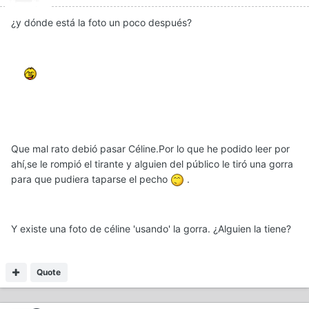
¿y dónde está la foto un poco después?
Que mal rato debió pasar Céline.Por lo que he podido leer por
ahí,se le rompió el tirante y alguien del público le tiró una gorra
para que pudiera taparse el pecho
.
Y existe una foto de céline 'usando' la gorra. ¿Alguien la tiene?
Quote