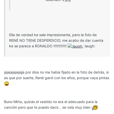
Ella de verdad ke sale impresionante, pero la foto de
RENÉ NO TIENE DESPERDICIO, me acabo de dar cuenta
ke se parece a RONALDO !!!!!!!!!!!!!
:laugh:
jajajajajajajja por dios no me había fijado en la foto de detrás, si
es que por suerte, René ganó con los años, porque vaya pintas
Buno Mirta, quizás el vestido no era el adecuado para la
canción pero que te puedo decir... se veía muy bien