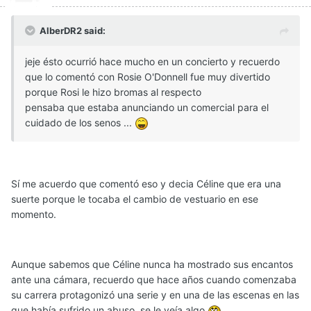
AlberDR2 said:
jeje ésto ocurrió hace mucho en un concierto y recuerdo
que lo comentó con Rosie O'Donnell fue muy divertido
porque Rosi le hizo bromas al respecto
pensaba que estaba anunciando un comercial para el
cuidado de los senos ...
Sí me acuerdo que comentó eso y decia Céline que era una
suerte porque le tocaba el cambio de vestuario en ese
momento.
Aunque sabemos que Céline nunca ha mostrado sus encantos
ante una cámara, recuerdo que hace años cuando comenzaba
su carrera protagonizó una serie y en una de las escenas en las
que había sufrido un abuso, se le veía algo