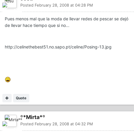
Posted
February 28, 2008 at 04:28 PM
Pues menos mal que la moda de llevar redes de pescar se dejó
de llevar hace tiempo que si no...
http://celinethebest51.no.sapo.pt/celine/Posing-13.jpg
Quote
º*Mirta*º
Posted
February 28, 2008 at 04:32 PM