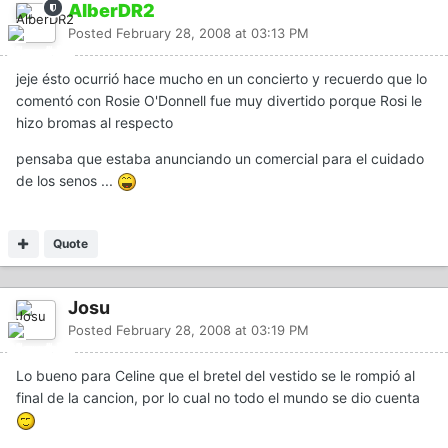
AlberDR2
Posted
February 28, 2008 at 03:13 PM
jeje ésto ocurrió hace mucho en un concierto y recuerdo que lo
comentó con Rosie O'Donnell fue muy divertido porque Rosi le
hizo bromas al respecto
pensaba que estaba anunciando un comercial para el cuidado
de los senos ...
Quote
Josu
Posted
February 28, 2008 at 03:19 PM
Lo bueno para Celine que el bretel del vestido se le rompió al
final de la cancion, por lo cual no todo el mundo se dio cuenta