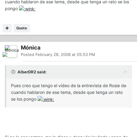
cuando hablaron de ese tema, desde que tenga un rato se los
pongo
Quote
Mónica
Posted
February 28, 2008 at 05:53 PM
AlberDR2 said:
Pues creo que tengo el video de la entrevista de Rosie de
cuando hablaron de ese tema, desde que tenga un rato
se los pongo