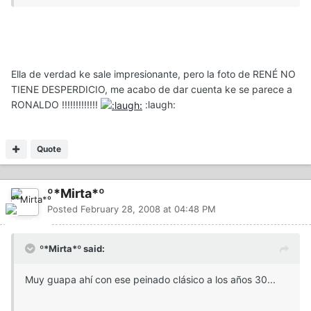
Ella de verdad ke sale impresionante, pero la foto de RENÉ NO
TIENE DESPERDICIO, me acabo de dar cuenta ke se parece a
RONALDO !!!!!!!!!!!!!
:laugh:
Quote
º*Mirta*º
Posted
February 28, 2008 at 04:48 PM
º*Mirta*º said:
Muy guapa ahí con ese peinado clásico a los años 30...