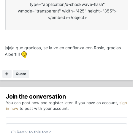
type="application/x-shockwave-flash"
wmode="transparent" width="425" height="355">
</embed></object>
jajaja que graciosa, se la ve en confianza con Rosie, gracias
Albert!!!
Quote
Join the conversation
You can post now and register later. If you have an account,
sign
in now
to post with your account.
Reply to this topic...