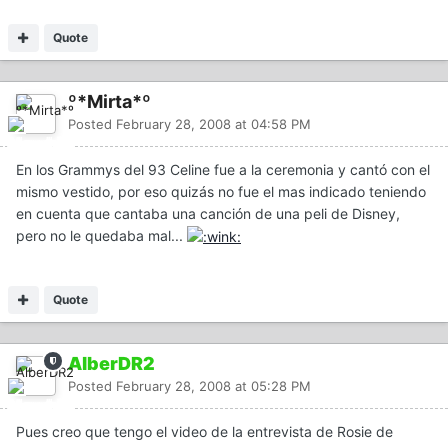
Quote
º*Mirta*º
Posted
February 28, 2008 at 04:58 PM
En los Grammys del 93 Celine fue a la ceremonia y cantó con el
mismo vestido, por eso quizás no fue el mas indicado teniendo
en cuenta que cantaba una canción de una peli de Disney,
pero no le quedaba mal...
Quote
AlberDR2
Posted
February 28, 2008 at 05:28 PM
Pues creo que tengo el video de la entrevista de Rosie de