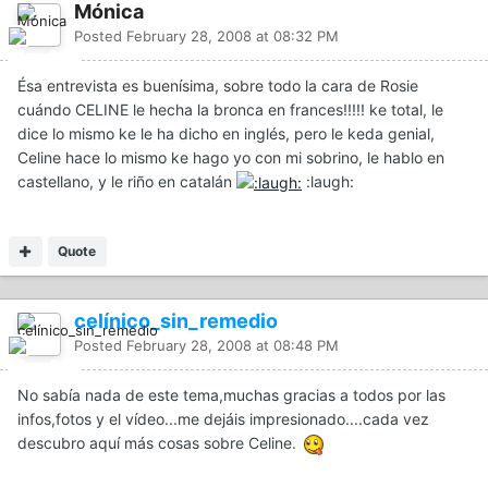
Mónica
Posted
February 28, 2008 at 08:32 PM
Ésa entrevista es buenísima, sobre todo la cara de Rosie
cuándo CELINE le hecha la bronca en frances!!!!! ke total, le
dice lo mismo ke le ha dicho en inglés, pero le keda genial,
Celine hace lo mismo ke hago yo con mi sobrino, le hablo en
castellano, y le riño en catalán
:laugh:
Quote
celínico_sin_remedio
Posted
February 28, 2008 at 08:48 PM
No sabía nada de este tema,muchas gracias a todos por las
infos,fotos y el vídeo...me dejáis impresionado....cada vez
descubro aquí más cosas sobre Celine.