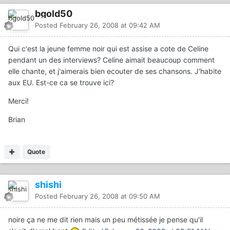
bgold50
Posted
February 26, 2008 at 09:42 AM
Qui c'est la jeune femme noir qui est assise a cote de Celine
pendant un des interviews? Celine aimait beaucoup comment
elle chante, et j'aimerais bien ecouter de ses chansons. J'habite
aux EU. Est-ce ca se trouve ici?
Merci!
Brian
Quote
shishi
Posted
February 26, 2008 at 09:50 AM
noire ça ne me dit rien mais un peu métissée je pense qu'il