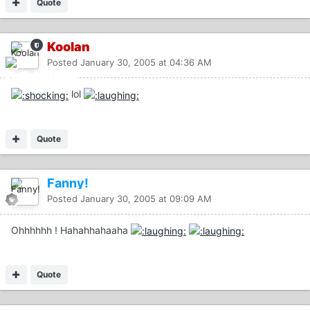
Quote
Koolan
Posted
January 30, 2005 at 04:36 AM
lol
Quote
Fanny!
Posted
January 30, 2005 at 09:09 AM
Ohhhhhh ! Hahahhahaaha
Quote