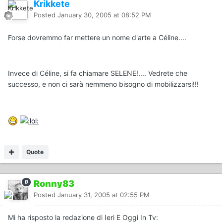
Krikkete
Posted
January 30, 2005 at 08:52 PM
Forse dovremmo far mettere un nome d'arte a Céline....
Invece di Céline, si fa chiamare SELENE!.... Vedrete che
successo, e non ci sarà nemmeno bisogno di mobilizzarsi!!!
Quote
Ronny83
Posted
January 31, 2005 at 02:55 PM
Mi ha risposto la redazione di Ieri E Oggi In Tv: