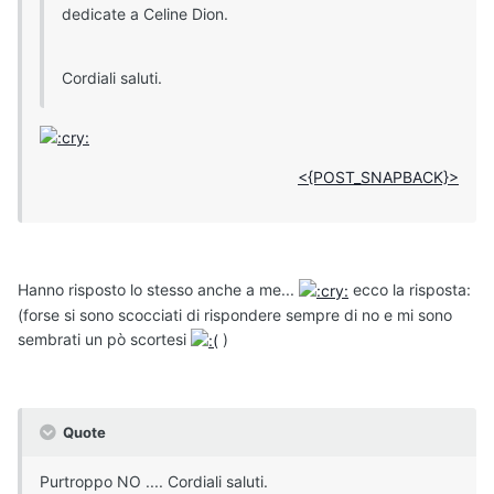
dedicate a Celine Dion.
Cordiali saluti.
<{POST_SNAPBACK}>
Hanno risposto lo stesso anche a me...
ecco la risposta:
(forse si sono scocciati di rispondere sempre di no e mi sono
sembrati un pò scortesi
)
Quote
Purtroppo NO .... Cordiali saluti.