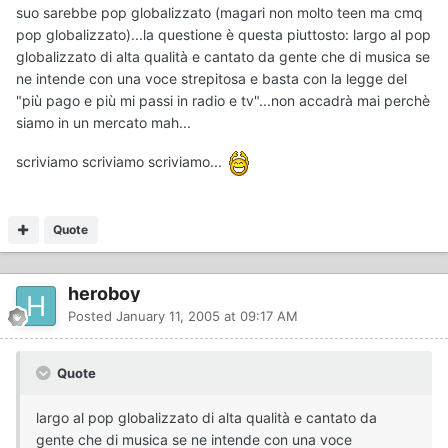
suo sarebbe pop globalizzato (magari non molto teen ma cmq
pop globalizzato)...la questione è questa piuttosto: largo al pop
globalizzato di alta qualità e cantato da gente che di musica se
ne intende con una voce strepitosa e basta con la legge del
"più pago e più mi passi in radio e tv"...non accadrà mai perchè
siamo in un mercato mah...
scriviamo scriviamo scriviamo...
Quote
heroboy
Posted
January 11, 2005 at 09:17 AM
Quote
largo al pop globalizzato di alta qualità e cantato da
gente che di musica se ne intende con una voce