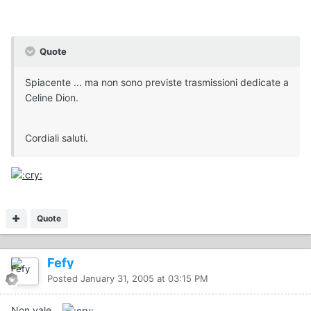
Quote
Spiacente ... ma non sono previste trasmissioni dedicate a
Celine Dion.
Cordiali saluti.
Quote
Fefy
Posted
January 31, 2005 at 03:15 PM
Non vale...