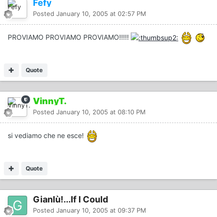
Fefy
Posted
January 10, 2005 at 02:57 PM
PROVIAMO PROVIAMO PROVIAMO!!!!!
Quote
VinnyT.
Posted
January 10, 2005 at 08:10 PM
si vediamo che ne esce!
Quote
Gianlù!...If I Could
Posted
January 10, 2005 at 09:37 PM