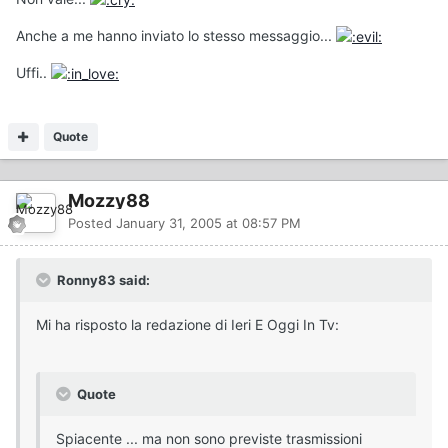
Anche a me hanno inviato lo stesso messaggio...
Uffi..
Quote
Mozzy88
Posted
January 31, 2005 at 08:57 PM
Ronny83 said:
Mi ha risposto la redazione di Ieri E Oggi In Tv:
Quote
Spiacente ... ma non sono previste trasmissioni