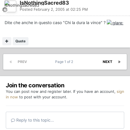
IsNothingSacred83
Posted
February 2, 2005 at 02:25 PM
Dite che anche in questo caso "Chi la dura la vince" ?
Quote
PREV
Page 1 of 2
NEXT
Join the conversation
You can post now and register later. If you have an account,
sign
in now
to post with your account.
Reply to this topic...