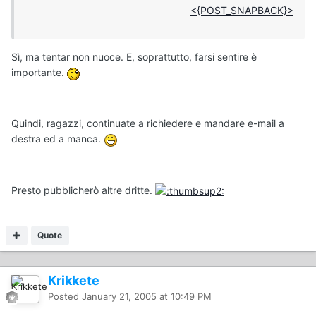
<{POST_SNAPBACK}>
Sì, ma tentar non nuoce. E, soprattutto, farsi sentire è
importante.
Quindi, ragazzi, continuate a richiedere e mandare e-mail a
destra ed a manca.
Presto pubblicherò altre dritte.
Quote
Krikkete
Posted
January 21, 2005 at 10:49 PM