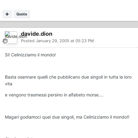
Quote
davide.dion
Posted
January 29, 2005 at 05:23 PM
Si! Celinizziamo il mondo!
Basta osannare quelli che pubblicano due singoli in tutta la loro
vita
e vengono trasmessi persino in alfabeto morse....
Magari godiamoci quei due singoli, ma Celinizziamo il mondo!!