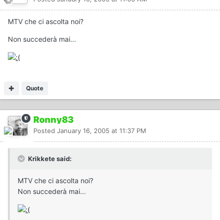
MTV che ci ascolta noi?
Non succederà mai...
Quote
Ronny83
Posted
January 16, 2005 at 11:37 PM
Krikkete said:
MTV che ci ascolta noi?
Non succederà mai...